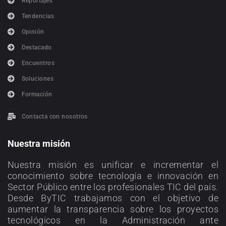
Reportajes
Tendencias
Opinión
Destacado
Encuentros
Soluciones
Formación
Contacta con nosotros
Nuestra misión
Nuestra misión es unificar e incrementar el
conocimiento sobre tecnología e innovación en
Sector Público entre los profesionales TIC del país.
Desde ByTIC trabajamos con el objetivo de
aumentar la transparencia sobre los proyectos
tecnológicos en la Administración ante