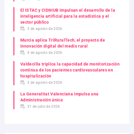
El ISTAC y CIDIHUB impulsan el desarrollo de la
inteligencia artificial para la estadística y el
sector público
5 de agosto de 2026
Murcia aplica TriRuralTech, el proyecto de
innovación digital del medio rural
4 de agosto de 2026
Valdecilla triplica la capacidad de monitorización
continua de los pacientes cardiovasculares en
hospitalización
3 de agosto de 2026
La Generalitat Valenciana impulsa una
Administración única
31 de julio de 2026