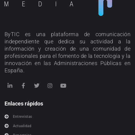
ByTIC es una plataforma de comunicación
independiente que dedica su actividad a la
información y creación de una comunidad de
profesionales para el fomento de la tecnología y la
innovación en las Administraciones Públicas en
España.
Enlaces rápidos
Entrevistas
Actualidad