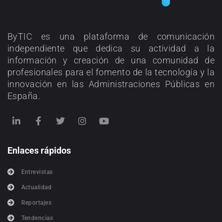
ByTIC es una plataforma de comunicación
independiente que dedica su actividad a la
información y creación de una comunidad de
profesionales para el fomento de la tecnología y la
innovación en las Administraciones Públicas en
España.
Enlaces rápidos
Entrevistas
Actualidad
Reportajes
Tendencias