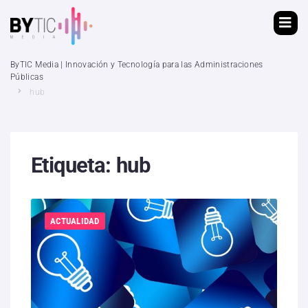
ByTIC Media | Innovación y Tecnología para las Administraciones
Públicas
hub
Etiqueta:
hub
ACTUALIDAD