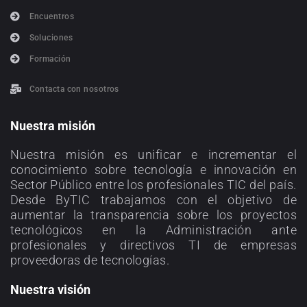
Encuentros
Soluciones
Formación
Contacta con nosotros
Nuestra misión
Nuestra misión es unificar e incrementar el
conocimiento sobre tecnología e innovación en
Sector Público entre los profesionales TIC del país.
Desde ByTIC trabajamos con el objetivo de
aumentar la transparencia sobre los proyectos
tecnológicos en la Administración ante
profesionales y directivos TI de empresas
proveedoras de tecnologías.
Nuestra visión