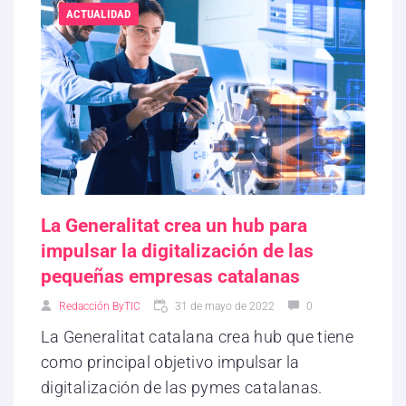
ACTUALIDAD
La Generalitat crea un hub para
impulsar la digitalización de las
pequeñas empresas catalanas
Redacción ByTIC
31 de mayo de 2022
0
La Generalitat catalana crea hub que tiene
como principal objetivo impulsar la
digitalización de las pymes catalanas.