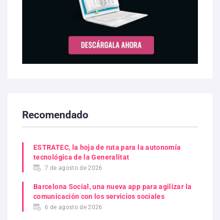
Recomendado
ESTRATEC, la hoja de ruta para la autonomía
tecnológica de la Generalitat
7 de agosto de 2026
Barcelona Social, una nueva app para agilizar la
comunicación con los servicios sociales
6 de agosto de 2026