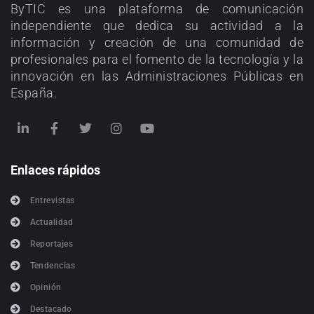
ByTIC es una plataforma de comunicación
independiente que dedica su actividad a la
información y creación de una comunidad de
profesionales para el fomento de la tecnología y la
innovación en las Administraciones Públicas en
España.
Enlaces rápidos
Entrevistas
Actualidad
Reportajes
Tendencias
Opinión
Destacado