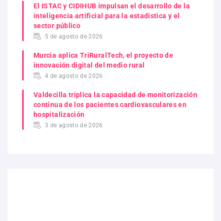
El ISTAC y CIDIHUB impulsan el desarrollo de la
inteligencia artificial para la estadística y el
sector público
5 de agosto de 2026
Murcia aplica TriRuralTech, el proyecto de
innovación digital del medio rural
4 de agosto de 2026
Valdecilla triplica la capacidad de monitorización
continua de los pacientes cardiovasculares en
hospitalización
3 de agosto de 2026