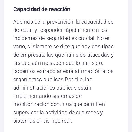
Capacidad de reacción
Además de la prevención, la capacidad de
detectar y responder rápidamente a los
incidentes de seguridad es crucial. No en
vano, si siempre se dice que hay dos tipos
de empresas: las que han sido atacadas y
las que aún no saben que lo han sido,
podemos extrapolar esta afirmación a los
organismos públicos.Por ello, las
administraciones públicas están
implementando sistemas de
monitorización continua que permiten
supervisar la actividad de sus redes y
sistemas en tiempo real.