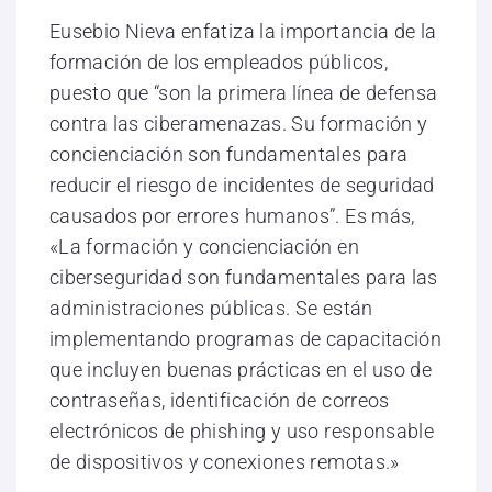
Eusebio Nieva enfatiza la importancia de la
formación de los empleados públicos,
puesto que “son la primera línea de defensa
contra las ciberamenazas. Su formación y
concienciación son fundamentales para
reducir el riesgo de incidentes de seguridad
causados por errores humanos”. Es más,
«La formación y concienciación en
ciberseguridad son fundamentales para las
administraciones públicas. Se están
implementando programas de capacitación
que incluyen buenas prácticas en el uso de
contraseñas, identificación de correos
electrónicos de phishing y uso responsable
de dispositivos y conexiones remotas.»