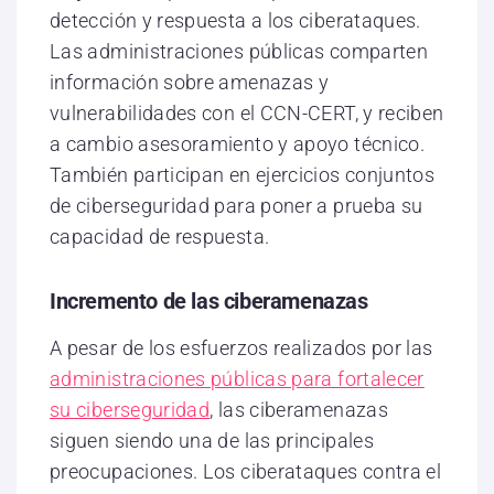
detección y respuesta a los ciberataques.
Las administraciones públicas comparten
información sobre amenazas y
vulnerabilidades con el CCN-CERT, y reciben
a cambio asesoramiento y apoyo técnico.
También participan en ejercicios conjuntos
de ciberseguridad para poner a prueba su
capacidad de respuesta.
Incremento de las ciberamenazas
A pesar de los esfuerzos realizados por las
administraciones públicas para fortalecer
su ciberseguridad
, las ciberamenazas
siguen siendo una de las principales
preocupaciones. Los ciberataques contra el