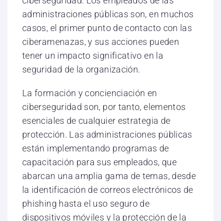
ciberseguridad. Los empleados de las
administraciones públicas son, en muchos
casos, el primer punto de contacto con las
ciberamenazas, y sus acciones pueden
tener un impacto significativo en la
seguridad de la organización.
La formación y concienciación en
ciberseguridad son, por tanto, elementos
esenciales de cualquier estrategia de
protección. Las administraciones públicas
están implementando programas de
capacitación para sus empleados, que
abarcan una amplia gama de temas, desde
la identificación de correos electrónicos de
phishing hasta el uso seguro de
dispositivos móviles y la protección de la