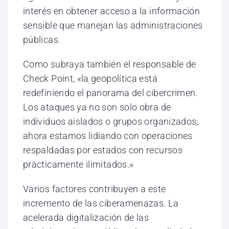
interés en obtener acceso a la información
sensible que manejan las administraciones
públicas.
Como subraya también el responsable de
Check Point, «la geopolítica está
redefiniendo el panorama del cibercrimen.
Los ataques ya no son solo obra de
individuos aislados o grupos organizados;
ahora estamos lidiando con operaciones
respaldadas por estados con recursos
prácticamente ilimitados.»
Varios factores contribuyen a este
incremento de las ciberamenazas. La
acelerada digitalización de las