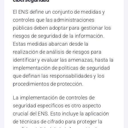
El ENS define un conjunto de medidas y
controles que las administraciones
públicas deben adoptar para gestionar los
riesgos de seguridad de la información.
Estas medidas abarcan desde la
realización de análisis de riesgos para
identificar y evaluar las amenazas, hasta la
implementación de políticas de seguridad
que definan las responsabilidades y los
procedimientos de protección.
La implementación de controles de
seguridad específicos es otro aspecto
crucial del ENS. Esto incluye la aplicación
de técnicas de cifrado para proteger la