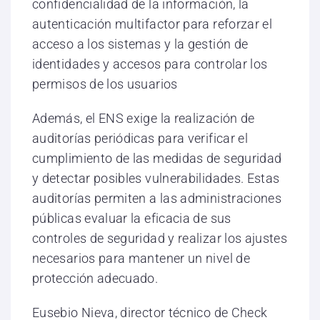
confidencialidad de la información, la
autenticación multifactor para reforzar el
acceso a los sistemas y la gestión de
identidades y accesos para controlar los
permisos de los usuarios
Además, el ENS exige la realización de
auditorías periódicas para verificar el
cumplimiento de las medidas de seguridad
y detectar posibles vulnerabilidades. Estas
auditorías permiten a las administraciones
públicas evaluar la eficacia de sus
controles de seguridad y realizar los ajustes
necesarios para mantener un nivel de
protección adecuado.
Eusebio Nieva, director técnico de Check