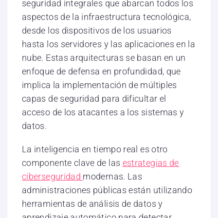
seguridad integrales que abarcan todos los
aspectos de la infraestructura tecnológica,
desde los dispositivos de los usuarios
hasta los servidores y las aplicaciones en la
nube. Estas arquitecturas se basan en un
enfoque de defensa en profundidad, que
implica la implementación de múltiples
capas de seguridad para dificultar el
acceso de los atacantes a los sistemas y
datos.
La inteligencia en tiempo real es otro
componente clave de las
estrategias de
ciberseguridad
modernas. Las
administraciones públicas están utilizando
herramientas de análisis de datos y
aprendizaje automático para detectar