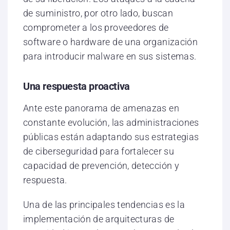
de suministro, por otro lado, buscan
comprometer a los proveedores de
software o hardware de una organización
para introducir malware en sus sistemas.
Una respuesta proactiva
Ante este panorama de amenazas en
constante evolución, las administraciones
públicas están adaptando sus estrategias
de ciberseguridad para fortalecer su
capacidad de prevención, detección y
respuesta.
Una de las principales tendencias es la
implementación de arquitecturas de