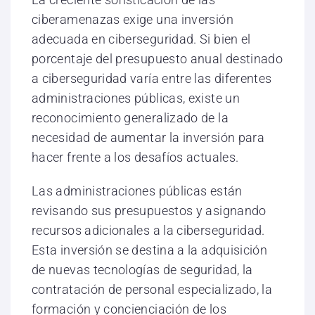
ciberamenazas exige una inversión
adecuada en ciberseguridad. Si bien el
porcentaje del presupuesto anual destinado
a ciberseguridad varía entre las diferentes
administraciones públicas, existe un
reconocimiento generalizado de la
necesidad de aumentar la inversión para
hacer frente a los desafíos actuales.
Las administraciones públicas están
revisando sus presupuestos y asignando
recursos adicionales a la ciberseguridad.
Esta inversión se destina a la adquisición
de nuevas tecnologías de seguridad, la
contratación de personal especializado, la
formación y concienciación de los