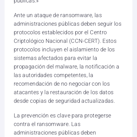
públicas.»
Ante un ataque de ransomware, las
administraciones públicas deben seguir los
protocolos establecidos por el Centro
Criptológico Nacional (CCN-CERT). Estos
protocolos incluyen el aislamiento de los
sistemas afectados para evitar la
propagación del malware, la notificación a
las autoridades competentes, la
recomendación de no negociar con los
atacantes y la restauración de los datos
desde copias de seguridad actualizadas.
La prevención es clave para protegerse
contra el ransomware. Las
administraciones públicas deben