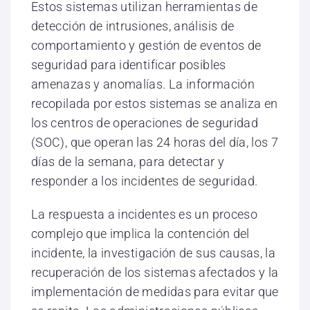
Estos sistemas utilizan herramientas de
detección de intrusiones, análisis de
comportamiento y gestión de eventos de
seguridad para identificar posibles
amenazas y anomalías. La información
recopilada por estos sistemas se analiza en
los centros de operaciones de seguridad
(SOC), que operan las 24 horas del día, los 7
días de la semana, para detectar y
responder a los incidentes de seguridad.
La respuesta a incidentes es un proceso
complejo que implica la contención del
incidente, la investigación de sus causas, la
recuperación de los sistemas afectados y la
implementación de medidas para evitar que