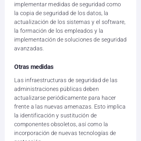
implementar medidas de seguridad como
la copia de seguridad de los datos, la
actualización de los sistemas y el software,
la formación de los empleados y la
implementación de soluciones de seguridad
avanzadas.
Otras medidas
Las infraestructuras de seguridad de las
administraciones públicas deben
actualizarse periódicamente para hacer
frente a las nuevas amenazas. Esto implica
la identificación y sustitución de
componentes obsoletos, así como la
incorporación de nuevas tecnologías de