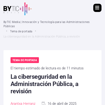
ByTIC Media | Innovación y Tecnología para las Administraciones
Públicas
Tema de portada
La ciberseguridad en la Administración Pública, a revisión
TEMA DE PORTADA
El tiempo estimado de lectura es de 11 minutos
La ciberseguridad en la
Administración Pública, a
revisión
Arantxa Herranz
16 de abril de 2025