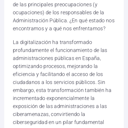
de las principales preocupaciones (y
ocupaciones) de los responsables de la
Administración Pública. ¿En qué estado nos
encontramos y a qué nos enfrentamos?
La digitalización ha transformado
profundamente el funcionamiento de las
administraciones públicas en España,
optimizando procesos, mejorando la
eficiencia y facilitando el acceso de los
ciudadanos a los servicios públicos. Sin
embargo, esta transformación también ha
incrementado exponencialmente la
exposición de las administraciones a las
ciberamenazas, convirtiendo la
ciberseguridad en un pilar fundamental