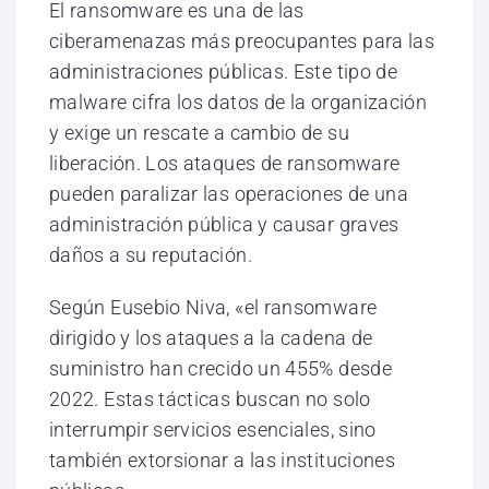
El ransomware es una de las
ciberamenazas más preocupantes para las
administraciones públicas. Este tipo de
malware cifra los datos de la organización
y exige un rescate a cambio de su
liberación. Los ataques de ransomware
pueden paralizar las operaciones de una
administración pública y causar graves
daños a su reputación.
Según Eusebio Niva, «el ransomware
dirigido y los ataques a la cadena de
suministro han crecido un 455% desde
2022. Estas tácticas buscan no solo
interrumpir servicios esenciales, sino
también extorsionar a las instituciones