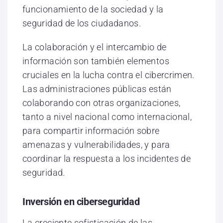
funcionamiento de la sociedad y la
seguridad de los ciudadanos.
La colaboración y el intercambio de
información son también elementos
cruciales en la lucha contra el cibercrimen.
Las administraciones públicas están
colaborando con otras organizaciones,
tanto a nivel nacional como internacional,
para compartir información sobre
amenazas y vulnerabilidades, y para
coordinar la respuesta a los incidentes de
seguridad.
Inversión en ciberseguridad
La creciente sofisticación de las