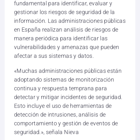
fundamental para identificar, evaluar y
gestionar los riesgos de seguridad de la
información. Las administraciones públicas
en España realizan análisis de riesgos de
manera periódica para identificar las
vulnerabilidades y amenazas que pueden
afectar a sus sistemas y datos.
«Muchas administraciones públicas están
adoptando sistemas de monitorización
continua y respuesta temprana para
detectar y mitigar incidentes de seguridad.
Esto incluye el uso de herramientas de
detección de intrusiones, análisis de
comportamiento y gestión de eventos de
seguridad.», señala Nieva