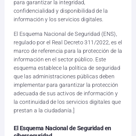
para garantizar la integridad,
confidencialidad y disponibilidad de la
información y los servicios digitales.
El Esquema Nacional de Seguridad (ENS),
regulado por el Real Decreto 311/2022, es el
marco de referencia para la protección de la
información en el sector público. Este
esquema establece la política de seguridad
que las administraciones públicas deben
implementar para garantizar la protección
adecuada de sus activos de información y
la continuidad de los servicios digitales que
prestan a la ciudadanía.]
El Esquema Nacional de Seguridad en
ciberseguridad