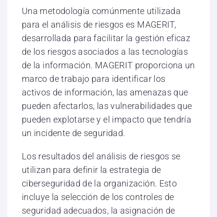
Una metodología comúnmente utilizada
para el análisis de riesgos es MAGERIT,
desarrollada para facilitar la gestión eficaz
de los riesgos asociados a las tecnologías
de la información. MAGERIT proporciona un
marco de trabajo para identificar los
activos de información, las amenazas que
pueden afectarlos, las vulnerabilidades que
pueden explotarse y el impacto que tendría
un incidente de seguridad.
Los resultados del análisis de riesgos se
utilizan para definir la estrategia de
ciberseguridad de la organización. Esto
incluye la selección de los controles de
seguridad adecuados, la asignación de