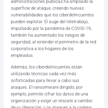
administraciones públicas ha ampliado la
superficie de ataque, creando nuevas
vulnerabilidades que los ciberdelincuentes
pueden explotar. El auge del teletrabajo,
impulsado por la pandemia de COVID-19,
también ha aumentado los riesgos de
seguridad, al extender el perímetro de la red
corporativa a los hogares de los
empleados.
Además, los ciberdelincuentes están
utilizando técnicas cada vez más
sofisticadas para llevar a cabo sus
ataques. El ransomware dirigido, por
ejemplo, permite cifrar los datos de una
organización y exigir un rescate a cambio
de su liberación. Los ataques a la cadena