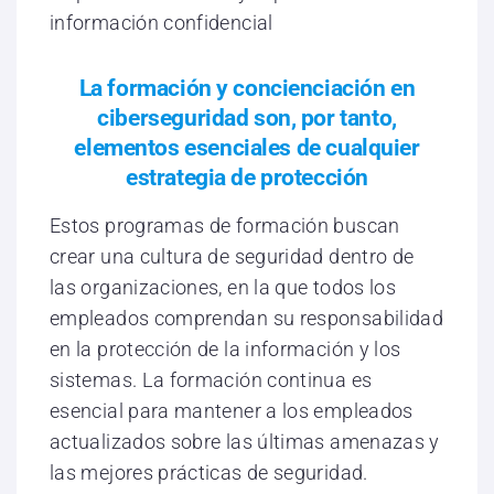
información confidencial
La formación y concienciación en
ciberseguridad son, por tanto,
elementos esenciales de cualquier
estrategia de protección
Estos programas de formación buscan
crear una cultura de seguridad dentro de
las organizaciones, en la que todos los
empleados comprendan su responsabilidad
en la protección de la información y los
sistemas. La formación continua es
esencial para mantener a los empleados
actualizados sobre las últimas amenazas y
las mejores prácticas de seguridad.