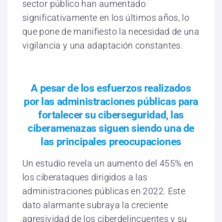
sector público han aumentado
significativamente en los últimos años, lo
que pone de manifiesto la necesidad de una
vigilancia y una adaptación constantes.
A pesar de los esfuerzos realizados
por las administraciones públicas para
fortalecer su ciberseguridad, las
ciberamenazas siguen siendo una de
las principales preocupaciones
Un estudio revela un aumento del 455% en
los ciberataques dirigidos a las
administraciones públicas en 2022. Este
dato alarmante subraya la creciente
agresividad de los ciberdelincuentes y su