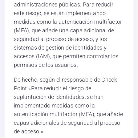
administraciones públicas. Para reducir
este riesgo, se están implementando
medidas como la autenticación multifactor
(MFA), que añade una capa adicional de
seguridad al proceso de acceso, y los
sistemas de gestión de identidades y
accesos (IAM), que permiten controlar los
permisos de los usuarios.
De hecho, según el responsable de Check
Point «Para reducir el riesgo de
suplantación de identidades, se han
implementado medidas como la
autenticación multifactor (MFA), que añade
capas adicionales de seguridad al proceso
de acceso.»