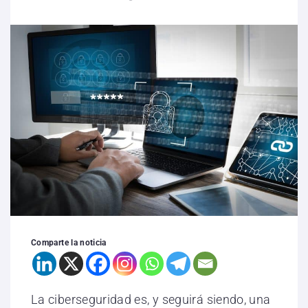
Comparte la noticia
La ciberseguridad es, y seguirá siendo, una