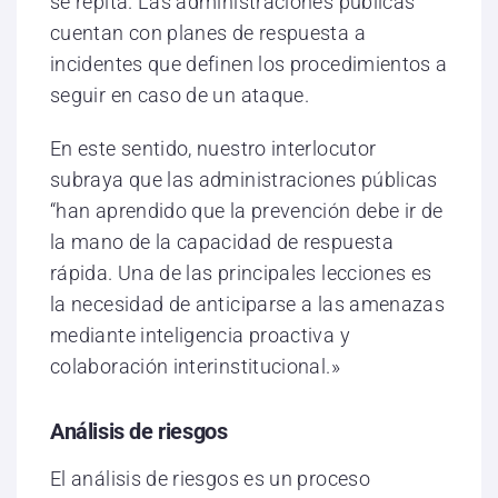
se repita. Las administraciones públicas
cuentan con planes de respuesta a
incidentes que definen los procedimientos a
seguir en caso de un ataque.
En este sentido, nuestro interlocutor
subraya que las administraciones públicas
“han aprendido que la prevención debe ir de
la mano de la capacidad de respuesta
rápida. Una de las principales lecciones es
la necesidad de anticiparse a las amenazas
mediante inteligencia proactiva y
colaboración interinstitucional.»
Análisis de riesgos
El análisis de riesgos es un proceso