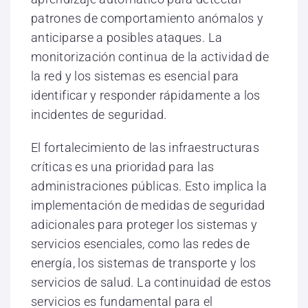
patrones de comportamiento anómalos y
anticiparse a posibles ataques. La
monitorización continua de la actividad de
la red y los sistemas es esencial para
identificar y responder rápidamente a los
incidentes de seguridad.
El fortalecimiento de las infraestructuras
críticas es una prioridad para las
administraciones públicas. Esto implica la
implementación de medidas de seguridad
adicionales para proteger los sistemas y
servicios esenciales, como las redes de
energía, los sistemas de transporte y los
servicios de salud. La continuidad de estos
servicios es fundamental para el