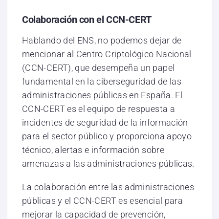
Colaboración con el CCN-CERT
Hablando del ENS, no podemos dejar de
mencionar al Centro Criptológico Nacional
(CCN-CERT), que desempeña un papel
fundamental en la ciberseguridad de las
administraciones públicas en España. El
CCN-CERT es el equipo de respuesta a
incidentes de seguridad de la información
para el sector público y proporciona apoyo
técnico, alertas e información sobre
amenazas a las administraciones públicas.
La colaboración entre las administraciones
públicas y el CCN-CERT es esencial para
mejorar la capacidad de prevención,