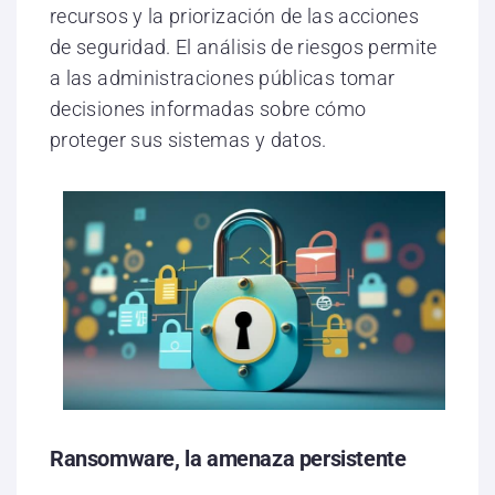
recursos y la priorización de las acciones
de seguridad. El análisis de riesgos permite
a las administraciones públicas tomar
decisiones informadas sobre cómo
proteger sus sistemas y datos.
Ransomware, la amenaza persistente