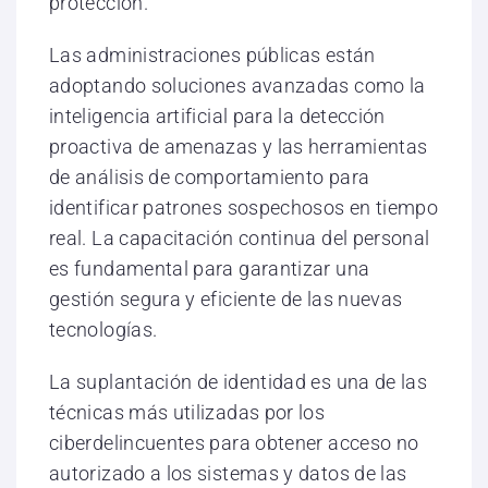
protección.
Las administraciones públicas están
adoptando soluciones avanzadas como la
inteligencia artificial para la detección
proactiva de amenazas y las herramientas
de análisis de comportamiento para
identificar patrones sospechosos en tiempo
real. La capacitación continua del personal
es fundamental para garantizar una
gestión segura y eficiente de las nuevas
tecnologías.
La suplantación de identidad es una de las
técnicas más utilizadas por los
ciberdelincuentes para obtener acceso no
autorizado a los sistemas y datos de las