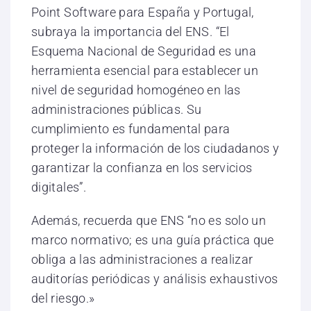
Point Software para España y Portugal,
subraya la importancia del ENS. “El
Esquema Nacional de Seguridad es una
herramienta esencial para establecer un
nivel de seguridad homogéneo en las
administraciones públicas. Su
cumplimiento es fundamental para
proteger la información de los ciudadanos y
garantizar la confianza en los servicios
digitales”.
Además, recuerda que ENS “no es solo un
marco normativo; es una guía práctica que
obliga a las administraciones a realizar
auditorías periódicas y análisis exhaustivos
del riesgo.»