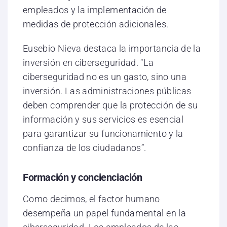
empleados y la implementación de
medidas de protección adicionales.
Eusebio Nieva destaca la importancia de la
inversión en ciberseguridad. “La
ciberseguridad no es un gasto, sino una
inversión. Las administraciones públicas
deben comprender que la protección de su
información y sus servicios es esencial
para garantizar su funcionamiento y la
confianza de los ciudadanos”.
Formación y concienciación
Como decimos, el factor humano
desempeña un papel fundamental en la