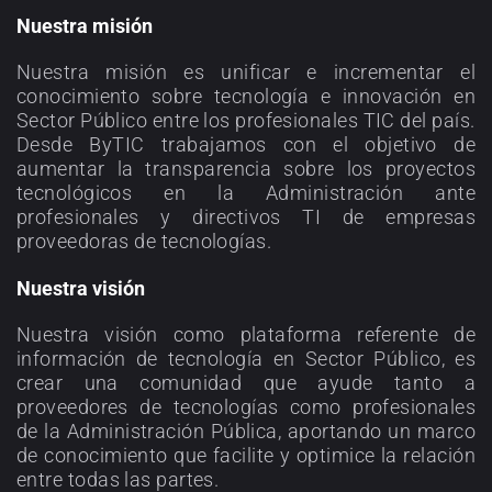
Nuestra misión
Nuestra misión es unificar e incrementar el
conocimiento sobre tecnología e innovación en
Sector Público entre los profesionales TIC del país.
Desde ByTIC trabajamos con el objetivo de
aumentar la transparencia sobre los proyectos
tecnológicos en la Administración ante
profesionales y directivos TI de empresas
proveedoras de tecnologías.
Nuestra visión
Nuestra visión como plataforma referente de
información de tecnología en Sector Público, es
crear una comunidad que ayude tanto a
proveedores de tecnologías como profesionales
de la Administración Pública, aportando un marco
de conocimiento que facilite y optimice la relación
entre todas las partes.