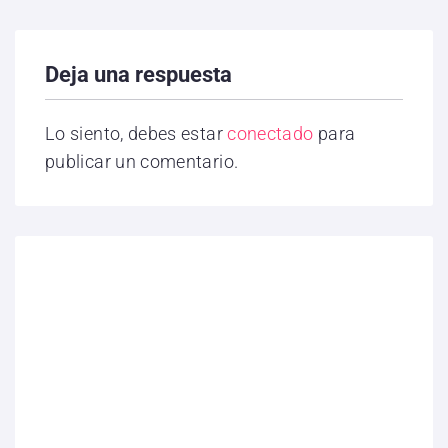
Deja una respuesta
Lo siento, debes estar
conectado
para
publicar un comentario.