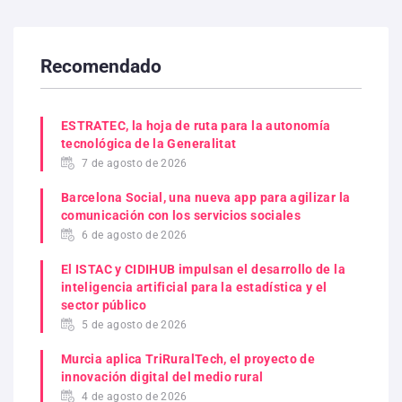
Recomendado
ESTRATEC, la hoja de ruta para la autonomía
tecnológica de la Generalitat
7 de agosto de 2026
Barcelona Social, una nueva app para agilizar la
comunicación con los servicios sociales
6 de agosto de 2026
El ISTAC y CIDIHUB impulsan el desarrollo de la
inteligencia artificial para la estadística y el
sector público
5 de agosto de 2026
Murcia aplica TriRuralTech, el proyecto de
innovación digital del medio rural
4 de agosto de 2026