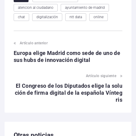
atencion al ciudadano
ayuntamiento de madrid
chat
digitalización
ntt data
online
Artículo anterior
Europa elige Madrid como sede de uno de
sus hubs de innovación digital
Artículo siguiente
El Congreso de los Diputados elige la solu
ción de firma digital de la española Vínteg
ris
Otras noticias