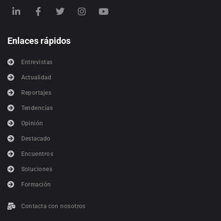
Enlaces rápidos
Entrevistas
Actualidad
Reportajes
Tendencias
Opinión
Destacado
Encuentros
Soluciones
Formación
Contacta con nosotros