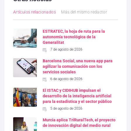
Artículos relacionados
Más del mismo redactor
ESTRATEC, la hoja de ruta para la
autonomía tecnológica de la
Generalitat
7 de agosto de 2026
Barcelona Social, una nueva app para
agilizar la comunicación con los
servicios sociales
6 de agosto de 2026
El ISTAC y CIDIHUB impulsan el
desarrollo de la inteligencia artificial
para la estadística y el sector público
5 de agosto de 2026
Murcia aplica TriRuralTech, el proyecto
de innovación digital del medio rural