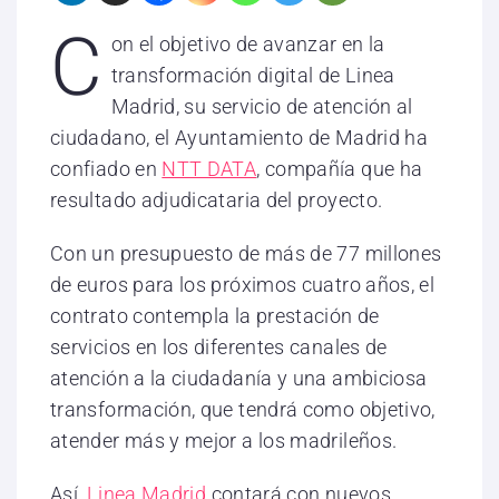
C
on el objetivo de avanzar en la
transformación digital de Linea
Madrid, su servicio de atención al
ciudadano, el Ayuntamiento de Madrid ha
confiado en
NTT DATA
, compañía que ha
resultado adjudicataria del proyecto.
Con un presupuesto de más de 77 millones
de euros para los próximos cuatro años, el
contrato contempla la prestación de
servicios en los diferentes canales de
atención a la ciudadanía y una ambiciosa
transformación, que tendrá como objetivo,
atender más y mejor a los madrileños.
Así,
Linea Madrid
contará con nuevos