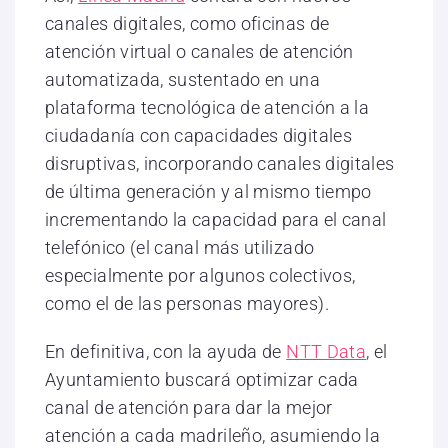
canales digitales, como oficinas de
atención virtual o canales de atención
automatizada, sustentado en una
plataforma tecnológica de atención a la
ciudadanía con capacidades digitales
disruptivas, incorporando canales digitales
de última generación y al mismo tiempo
incrementando la capacidad para el canal
telefónico (el canal más utilizado
especialmente por algunos colectivos,
como el de las personas mayores).
En definitiva, con la ayuda de
NTT Data
, el
Ayuntamiento buscará optimizar cada
canal de atención para dar la mejor
atención a cada madrileño, asumiendo la