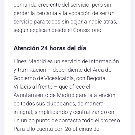
demanda creciente del servicio, pero sin
perder la cercanía y la vocación de ser un
servicio para todos sin dejar a nadie atrás,
según explican desde el Consistorio.
Atención 24 horas del día
Línea Madrid es un servicio de información
y tramitación – dependiente del Área de
Gobierno de Vicealcaldía, con Begoña
Villacis al frente – que ofrece el
Ayuntamiento de Madrid para la atención
de todos sus ciudadanos, de manera
integral, simplificando y centralizando en
un único punto de contacto todo el proceso.
Para ello cuenta con 26 oficinas de