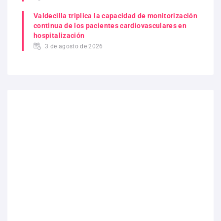
Valdecilla triplica la capacidad de monitorización
continua de los pacientes cardiovasculares en
hospitalización
3 de agosto de 2026