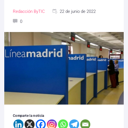
Redacción ByTIC
22 de junio de 2022
0
Comparte la noticia