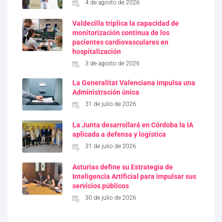
4 de agosto de 2026
Valdecilla triplica la capacidad de
monitorización continua de los
pacientes cardiovasculares en
hospitalización
3 de agosto de 2026
La Generalitat Valenciana impulsa una
Administración única
31 de julio de 2026
La Junta desarrollará en Córdoba la IA
aplicada a defensa y logística
31 de julio de 2026
Asturias define su Estrategia de
Inteligencia Artificial para impulsar sus
servicios públicos
30 de julio de 2026