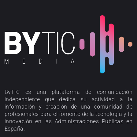
ByTIC es una plataforma de comunicación
independiente que dedica su actividad a la
información y creación de una comunidad de
profesionales para el fomento de la tecnología y la
innovación en las Administraciones Públicas en
España.