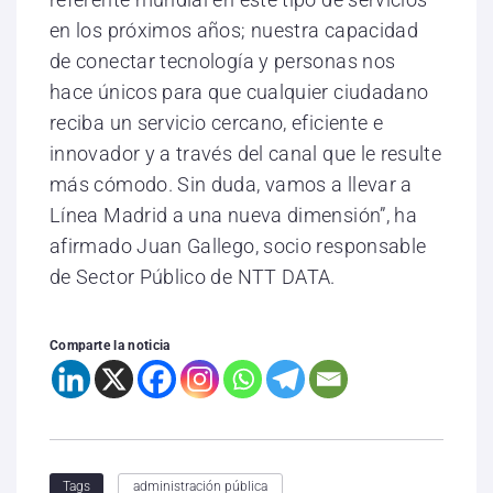
en los próximos años; nuestra capacidad
de conectar tecnología y personas nos
hace únicos para que cualquier ciudadano
reciba un servicio cercano, eficiente e
innovador y a través del canal que le resulte
más cómodo. Sin duda, vamos a llevar a
Línea Madrid a una nueva dimensión”, ha
afirmado Juan Gallego, socio responsable
de Sector Público de NTT DATA.
Comparte la noticia
administración pública
Tags