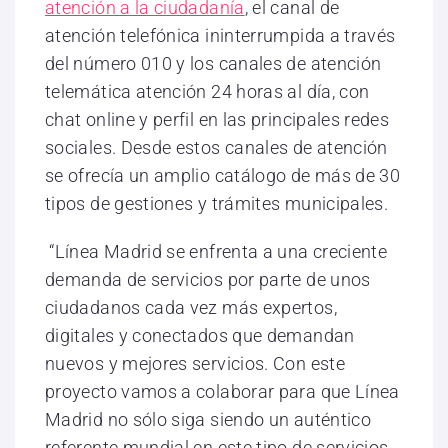
atención a la ciudadanía
, el canal de
atención telefónica ininterrumpida a través
del número 010 y los canales de atención
telemática atención 24 horas al día, con
chat online y perfil en las principales redes
sociales. Desde estos canales de atención
se ofrecía un amplio catálogo de más de 30
tipos de gestiones y trámites municipales.
“Línea Madrid se enfrenta a una creciente
demanda de servicios por parte de unos
ciudadanos cada vez más expertos,
digitales y conectados que demandan
nuevos y mejores servicios. Con este
proyecto vamos a colaborar para que Línea
Madrid no sólo siga siendo un auténtico
referente mundial en este tipo de servicios