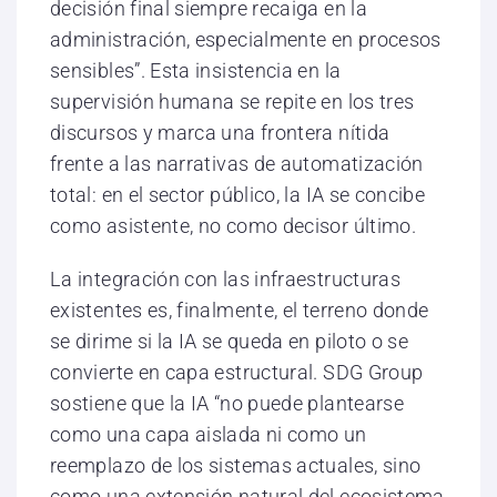
decisión final siempre recaiga en la
administración, especialmente en procesos
sensibles”. Esta insistencia en la
supervisión humana se repite en los tres
discursos y marca una frontera nítida
frente a las narrativas de automatización
total: en el sector público, la IA se concibe
como asistente, no como decisor último.
La integración con las infraestructuras
existentes es, finalmente, el terreno donde
se dirime si la IA se queda en piloto o se
convierte en capa estructural. SDG Group
sostiene que la IA “no puede plantearse
como una capa aislada ni como un
reemplazo de los sistemas actuales, sino
como una extensión natural del ecosistema