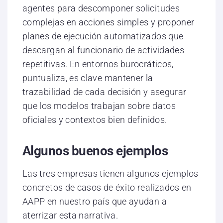
agentes para descomponer solicitudes
complejas en acciones simples y proponer
planes de ejecución automatizados que
descargan al funcionario de actividades
repetitivas. En entornos burocráticos,
puntualiza, es clave mantener la
trazabilidad de cada decisión y asegurar
que los modelos trabajan sobre datos
oficiales y contextos bien definidos.
Algunos buenos ejemplos
Las tres empresas tienen algunos ejemplos
concretos de casos de éxito realizados en
AAPP en nuestro país que ayudan a
aterrizar esta narrativa.