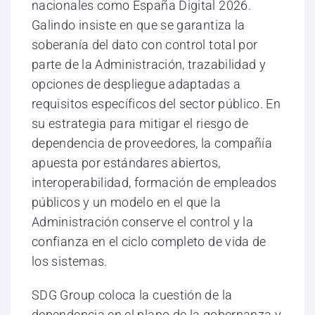
nacionales como España Digital 2026.
Galindo insiste en que se garantiza la
soberanía del dato con control total por
parte de la Administración, trazabilidad y
opciones de despliegue adaptadas a
requisitos específicos del sector público. En
su estrategia para mitigar el riesgo de
dependencia de proveedores, la compañía
apuesta por estándares abiertos,
interoperabilidad, formación de empleados
públicos y un modelo en el que la
Administración conserve el control y la
confianza en el ciclo completo de vida de
los sistemas.
SDG Group coloca la cuestión de la
dependencia en el plano de la gobernanza y