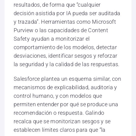
resultados, de forma que “cualquier
decisión asistida por IA pueda ser auditada
y trazada”. Herramientas como Microsoft
Purview o las capacidades de Content
Safety ayudan a monitorizar el
comportamiento de los modelos, detectar
desviaciones, identificar sesgos y reforzar
la seguridad y la calidad de las respuestas.
Salesforce plantea un esquema similar, con
mecanismos de explicabilidad, auditoría y
control humano, y con modelos que
permiten entender por qué se produce una
recomendación o respuesta. Galindo
recalca que se monitorizan sesgos y se
establecen límites claros para que “la