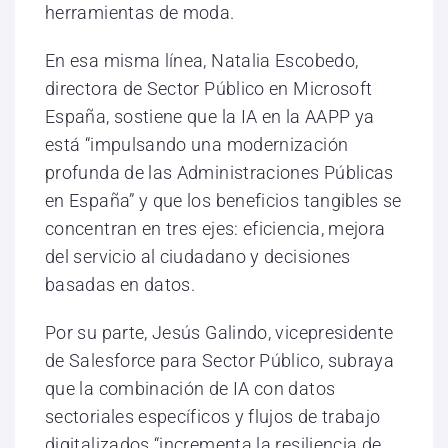
herramientas de moda.
En esa misma línea, Natalia Escobedo,
directora de Sector Público en Microsoft
España, sostiene que la IA en la AAPP ya
está “impulsando una modernización
profunda de las Administraciones Públicas
en España” y que los beneficios tangibles se
concentran en tres ejes: eficiencia, mejora
del servicio al ciudadano y decisiones
basadas en datos.
Por su parte, Jesús Galindo, vicepresidente
de Salesforce para Sector Público, subraya
que la combinación de IA con datos
sectoriales específicos y flujos de trabajo
digitalizados “incrementa la resiliencia de