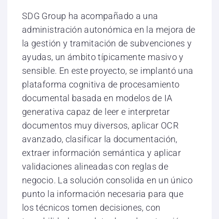
SDG Group ha acompañado a una
administración autonómica en la mejora de
la gestión y tramitación de subvenciones y
ayudas, un ámbito típicamente masivo y
sensible. En este proyecto, se implantó una
plataforma cognitiva de procesamiento
documental basada en modelos de IA
generativa capaz de leer e interpretar
documentos muy diversos, aplicar OCR
avanzado, clasificar la documentación,
extraer información semántica y aplicar
validaciones alineadas con reglas de
negocio. La solución consolida en un único
punto la información necesaria para que
los técnicos tomen decisiones, con