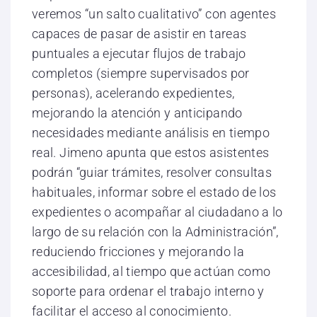
veremos “un salto cualitativo” con agentes
capaces de pasar de asistir en tareas
puntuales a ejecutar flujos de trabajo
completos (siempre supervisados por
personas), acelerando expedientes,
mejorando la atención y anticipando
necesidades mediante análisis en tiempo
real. Jimeno apunta que estos asistentes
podrán “guiar trámites, resolver consultas
habituales, informar sobre el estado de los
expedientes o acompañar al ciudadano a lo
largo de su relación con la Administración”,
reduciendo fricciones y mejorando la
accesibilidad, al tiempo que actúan como
soporte para ordenar el trabajo interno y
facilitar el acceso al conocimiento.