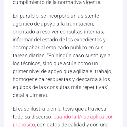
cumplimiento de la normativa vigente.
En paralelo, se incorporó un asistente
agéntico de apoyo a la tramitación,
orientado a resolver consultas internas,
informar del estado de los expedientes y
acompañar al empleado público en sus
tareas diarias. “En ningún caso sustituye a
los técnicos, sino que actúa como un
primer nivel de apoyo que agiliza el trabajo,
homogeneiza respuestas y descarga a los
equipos de las consultas más repetitivas”,
detalla Jimeno.
El caso ilustra bien la tesis que atraviesa
todo su discurso:
cuando la IA se aplica con
propósito
, con datos de calidad y con una