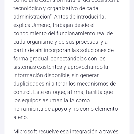
tecnológico y organizativo de cada
administración”. Antes de introducirla,
explica Jimeno, trabajan desde el
conocimiento del funcionamiento real de
cada organismo y de sus procesos, y a
partir de ahí incorporan las soluciones de
forma gradual, conectándolas con los
sistemas existentes y aprovechando la
información disponible, sin generar
duplicidades ni alterar los mecanismos de
control. Este enfoque, afirma, facilita que
los equipos asuman la IA como
herramienta de apoyo y no como elemento
ajeno.
Microsoft resuelve esa integración a través