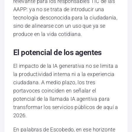
relevante para los responsables TIC de las
AAPP: ya no se trata de introducir una
tecnología desconocida para la ciudadanía,
sino de alinearse con un uso que ya se
produce en la vida cotidiana.
El potencial de los agentes
El impacto de la IA generativa no se limita a
la productividad interna ni a la experiencia
ciudadana. A medio plazo, los tres
portavoces coinciden en señalar el
potencial de la llamada IA agentiva para
transformar los servicios públicos de aquí a
2026.
En palabras de Escobedo, en ese horizonte