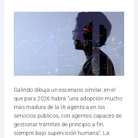
Galindo dibuja un escenario similar, en el
que para 2026 habrá “una adopción mucho
más madura de la IA agéntica en los
servicios públicos, con agentes capaces de
gestionar trámites de principio a fin,
siempre bajo supervisión humana”. La