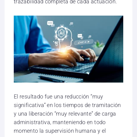
trazabilidad completa de cada actuación.
El resultado fue una reducción “muy
significativa” en los tiempos de tramitación
y una liberación “muy relevante” de carga
administrativa, manteniendo en todo
momento la supervisión humana y el