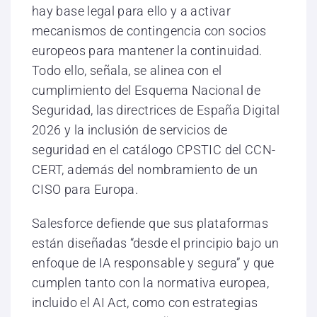
hay base legal para ello y a activar
mecanismos de contingencia con socios
europeos para mantener la continuidad.
Todo ello, señala, se alinea con el
cumplimiento del Esquema Nacional de
Seguridad, las directrices de España Digital
2026 y la inclusión de servicios de
seguridad en el catálogo CPSTIC del CCN-
CERT, además del nombramiento de un
CISO para Europa.
Salesforce defiende que sus plataformas
están diseñadas “desde el principio bajo un
enfoque de IA responsable y segura” y que
cumplen tanto con la normativa europea,
incluido el AI Act, como con estrategias