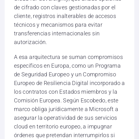
de cifrado con claves gestionadas por el
cliente, registros inalterables de accesos
técnicos y mecanismos para evitar
transferencias internacionales sin
autorización.
A esa arquitectura se suman compromisos
específicos en Europa, como un Programa
de Seguridad Europeo y un Compromiso
Europeo de Resiliencia Digital incorporado a
los contratos con Estados miembros y la
Comisión Europea. Según Escobedo, este
marco obliga jurídicamente a Microsoft a
asegurar la operatividad de sus servicios
cloud en territorio europeo, a impugnar
órdenes que pretendan interrumpirlos si