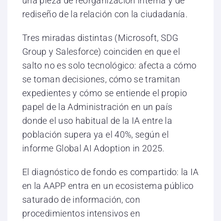
una pieza de reorganización interna y de
rediseño de la relación con la ciudadanía.
Tres miradas distintas (Microsoft, SDG
Group y Salesforce) coinciden en que el
salto no es solo tecnológico: afecta a cómo
se toman decisiones, cómo se tramitan
expedientes y cómo se entiende el propio
papel de la Administración en un país
donde el uso habitual de la IA entre la
población supera ya el 40%, según el
informe Global AI Adoption in 2025.
El diagnóstico de fondo es compartido: la IA
en la AAPP entra en un ecosistema público
saturado de información, con
procedimientos intensivos en