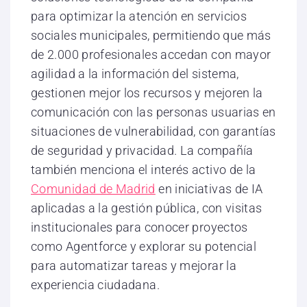
para optimizar la atención en servicios
sociales municipales, permitiendo que más
de 2.000 profesionales accedan con mayor
agilidad a la información del sistema,
gestionen mejor los recursos y mejoren la
comunicación con las personas usuarias en
situaciones de vulnerabilidad, con garantías
de seguridad y privacidad. La compañía
también menciona el interés activo de la
Comunidad de Madrid
en iniciativas de IA
aplicadas a la gestión pública, con visitas
institucionales para conocer proyectos
como Agentforce y explorar su potencial
para automatizar tareas y mejorar la
experiencia ciudadana.