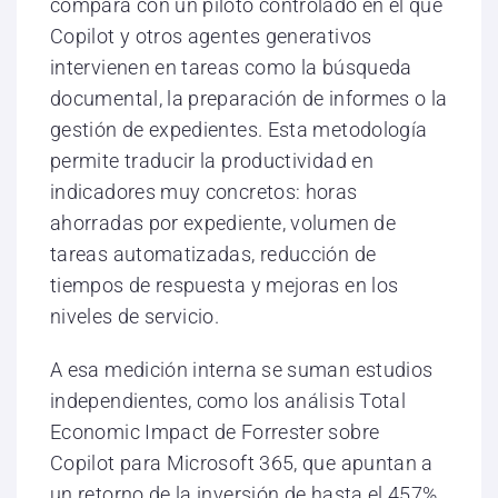
compara con un piloto controlado en el que
Copilot y otros agentes generativos
intervienen en tareas como la búsqueda
documental, la preparación de informes o la
gestión de expedientes. Esta metodología
permite traducir la productividad en
indicadores muy concretos: horas
ahorradas por expediente, volumen de
tareas automatizadas, reducción de
tiempos de respuesta y mejoras en los
niveles de servicio.
A esa medición interna se suman estudios
independientes, como los análisis Total
Economic Impact de Forrester sobre
Copilot para Microsoft 365, que apuntan a
un retorno de la inversión de hasta el 457%