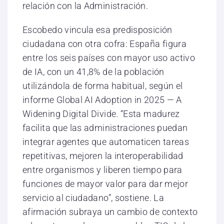
relación con la Administración.
Escobedo vincula esa predisposición
ciudadana con otra cofra: España figura
entre los seis países con mayor uso activo
de IA, con un 41,8% de la población
utilizándola de forma habitual, según el
informe Global AI Adoption in 2025 — A
Widening Digital Divide. “Esta madurez
facilita que las administraciones puedan
integrar agentes que automaticen tareas
repetitivas, mejoren la interoperabilidad
entre organismos y liberen tiempo para
funciones de mayor valor para dar mejor
servicio al ciudadano”, sostiene. La
afirmación subraya un cambio de contexto