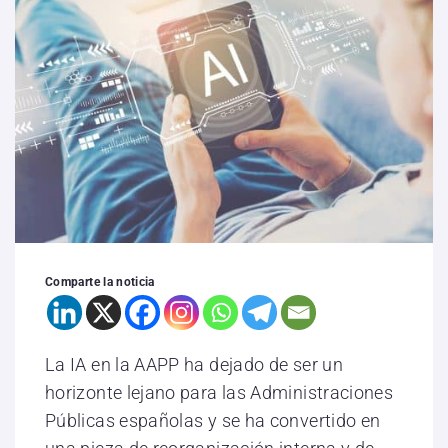
Comparte la noticia
La IA en la AAPP ha dejado de ser un
horizonte lejano para las Administraciones
Públicas españolas y se ha convertido en