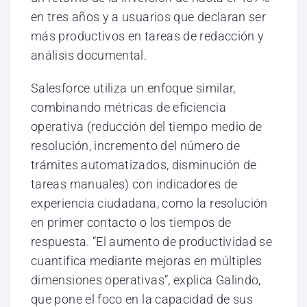
en tres años y a usuarios que declaran ser
más productivos en tareas de redacción y
análisis documental.
Salesforce utiliza un enfoque similar,
combinando métricas de eficiencia
operativa (reducción del tiempo medio de
resolución, incremento del número de
trámites automatizados, disminución de
tareas manuales) con indicadores de
experiencia ciudadana, como la resolución
en primer contacto o los tiempos de
respuesta. “El aumento de productividad se
cuantifica mediante mejoras en múltiples
dimensiones operativas”, explica Galindo,
que pone el foco en la capacidad de sus