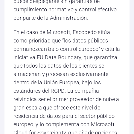
puede desplegarse sin garantías de
cumplimiento normativo y control efectivo
por parte de la Administración.
En el caso de Microsoft, Escobedo sitúa
como prioridad que “los datos públicos
permanezcan bajo control europeo” y cita la
iniciativa EU Data Boundary, que garantiza
que todos los datos de los clientes se
almacenan y procesan exclusivamente
dentro de la Unión Europea, bajo los
estándares del RGPD. La compañía
reivindica ser el primer proveedor de nube a
gran escala que ofrece este nivel de
residencia de datos para el sector público
europeo, y lo complementa con Microsoft
Cloud for Sovereignty, que añade opciones