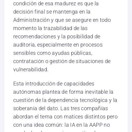
condición de esa madurez es que la
decisión final se mantenga en la
Administración y que se asegure en todo
momento la trazabilidad de las
recomendaciones y la posibilidad de
auditoría, especialmente en procesos
sensibles como ayudas públicas,
contratación o gestión de situaciones de
vulnerabilidad.
Esta introducción de capacidades
autónomas plantea de forma inevitable la
cuestión de la dependencia tecnológica y la
soberanía del dato. Las tres compañías
abordan el tema con matices distintos pero
con una idea común: la IA en la AAPP no