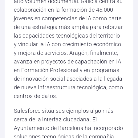
alto volumen documental. Galicia centra su
colaboración en la formación de 45.000
jóvenes en competencias de IA como parte
de una estrategia más amplia para reforzar
las capacidades tecnológicas del territorio
y vincular la IA con crecimiento económico
y mejora de servicios. Aragón, finalmente,
avanza en proyectos de capacitación en IA
en Formación Profesional y en programas
de innovación social asociados a la llegada
de nueva infraestructura tecnológica, como
centros de datos.
Salesforce sitúa sus ejemplos algo más
cerca de la interfaz ciudadana. El
Ayuntamiento de Barcelona ha incorporado
soluciones tecnológicas de la compañía