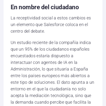
En nombre del ciudadano
La receptividad social a estos cambios es
un elemento que Salesforce coloca en el
centro del debate.
Un estudio reciente de la compañía indica
que un 95% de los ciudadanos españoles
encuestados estaría dispuesto a
interactuar con agentes de IA en la
Administración, lo que situaría a España
entre los países europeos más abiertos a
este tipo de soluciones. El dato apunta a un
entorno en el que la ciudadanía no solo
acepta la mediación tecnológica, sino que
la demanda cuando percibe que facilita la