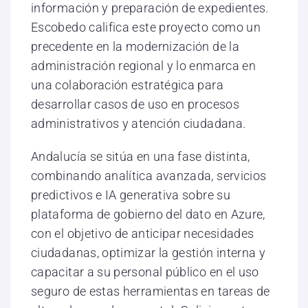
información y preparación de expedientes.
Escobedo califica este proyecto como un
precedente en la modernización de la
administración regional y lo enmarca en
una colaboración estratégica para
desarrollar casos de uso en procesos
administrativos y atención ciudadana.
Andalucía se sitúa en una fase distinta,
combinando analítica avanzada, servicios
predictivos e IA generativa sobre su
plataforma de gobierno del dato en Azure,
con el objetivo de anticipar necesidades
ciudadanas, optimizar la gestión interna y
capacitar a su personal público en el uso
seguro de estas herramientas en tareas de