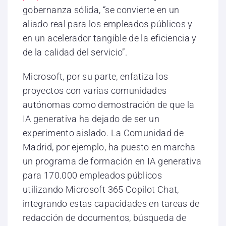
gobernanza sólida, “se convierte en un
aliado real para los empleados públicos y
en un acelerador tangible de la eficiencia y
de la calidad del servicio”.
Microsoft, por su parte, enfatiza los
proyectos con varias comunidades
autónomas como demostración de que la
IA generativa ha dejado de ser un
experimento aislado. La Comunidad de
Madrid, por ejemplo, ha puesto en marcha
un programa de formación en IA generativa
para 170.000 empleados públicos
utilizando Microsoft 365 Copilot Chat,
integrando estas capacidades en tareas de
redacción de documentos, búsqueda de