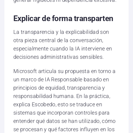
Explicar de forma transparten
La transparencia y la explicabilidad son
otra pieza central de la conversación,
especialmente cuando la IA interviene en
decisiones administrativas sensibles.
Microsoft articula su propuesta en torno a
un marco de IA Responsable basado en
principios de equidad, transparencia y
responsabilidad humana. En la práctica,
explica Escobedo, esto se traduce en
sistemas que incorporan controles para
entender qué datos se han utilizado, cómo
se procesan y qué factores influyen en los