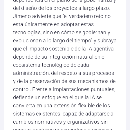
del diseño de los proyectos a largo plazo.
Jimeno advierte que “el verdadero reto no
está únicamente en adoptar estas
tecnologías, sino en cómo se gobiernan y
evolucionan a lo largo del tiempo” y subraya
que el impacto sostenible de la IA agentiva
depende de su integración natural en el
ecosistema tecnológico de cada
administración, del respeto a sus procesos
y de la preservación de sus mecanismos de
control. Frente a implantaciones puntuales,
defiende un enfoque en el que la IA se
convierta en una extensión flexible de los
sistemas existentes, capaz de adaptarse a
cambios normativos y organizativos sin
generar rigideces ni dependencia excesiva.