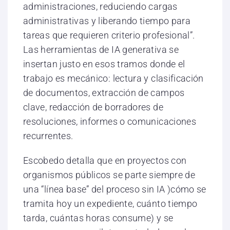
administraciones, reduciendo cargas
administrativas y liberando tiempo para
tareas que requieren criterio profesional”.
Las herramientas de IA generativa se
insertan justo en esos tramos donde el
trabajo es mecánico: lectura y clasificación
de documentos, extracción de campos
clave, redacción de borradores de
resoluciones, informes o comunicaciones
recurrentes.
Escobedo detalla que en proyectos con
organismos públicos se parte siempre de
una “línea base” del proceso sin IA )cómo se
tramita hoy un expediente, cuánto tiempo
tarda, cuántas horas consume) y se