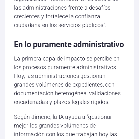
las administraciones frente a desafíos
crecientes y fortalece la confianza
ciudadana en los servicios públicos”.
En lo puramente administrativo
La primera capa de impacto se percibe en
los procesos puramente administrativos.
Hoy, las administraciones gestionan
grandes volúmenes de expedientes, con
documentación heterogénea, validaciones
encadenadas y plazos legales rígidos.
Según Jimeno, la IA ayuda a “gestionar
mejor los grandes volúmenes de
información con los que trabajan hoy las