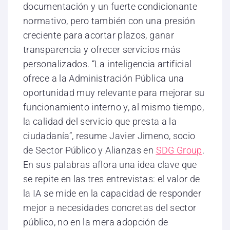
documentación y un fuerte condicionante
normativo, pero también con una presión
creciente para acortar plazos, ganar
transparencia y ofrecer servicios más
personalizados. “La inteligencia artificial
ofrece a la Administración Pública una
oportunidad muy relevante para mejorar su
funcionamiento interno y, al mismo tiempo,
la calidad del servicio que presta a la
ciudadanía”, resume Javier Jimeno, socio
de Sector Público y Alianzas en
SDG Group
.
En sus palabras aflora una idea clave que
se repite en las tres entrevistas: el valor de
la IA se mide en la capacidad de responder
mejor a necesidades concretas del sector
público, no en la mera adopción de