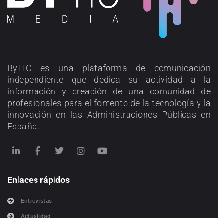
ByTIC es una plataforma de comunicación
independiente que dedica su actividad a la
información y creación de una comunidad de
profesionales para el fomento de la tecnología y la
innovación en las Administraciones Públicas en
España.
Enlaces rápidos
Entrevistas
Actualidad