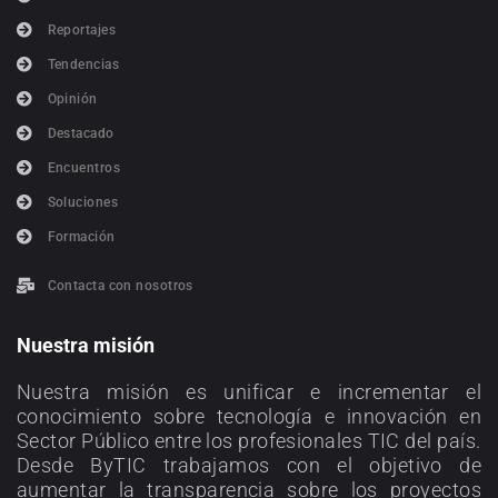
Reportajes
Tendencias
Opinión
Destacado
Encuentros
Soluciones
Formación
Contacta con nosotros
Nuestra misión
Nuestra misión es unificar e incrementar el
conocimiento sobre tecnología e innovación en
Sector Público entre los profesionales TIC del país.
Desde ByTIC trabajamos con el objetivo de
aumentar la transparencia sobre los proyectos