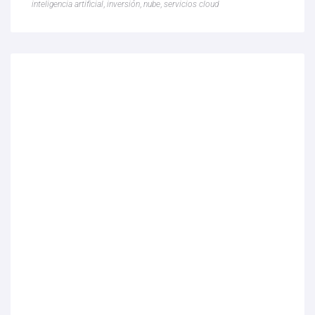
inteligencia artificial
,
inversión
,
nube
,
servicios cloud