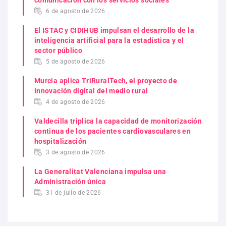
comunicación con los servicios sociales
6 de agosto de 2026
El ISTAC y CIDIHUB impulsan el desarrollo de la
inteligencia artificial para la estadística y el
sector público
5 de agosto de 2026
Murcia aplica TriRuralTech, el proyecto de
innovación digital del medio rural
4 de agosto de 2026
Valdecilla triplica la capacidad de monitorización
continua de los pacientes cardiovasculares en
hospitalización
3 de agosto de 2026
La Generalitat Valenciana impulsa una
Administración única
31 de julio de 2026