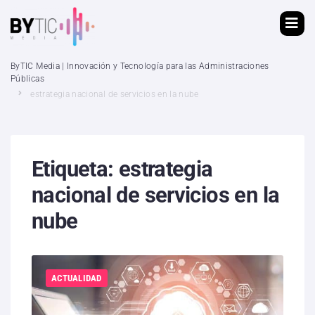
ByTIC Media | Innovación y Tecnología para las Administraciones
Públicas
estrategia nacional de servicios en la nube
Etiqueta:
estrategia
nacional de servicios en la
nube
ACTUALIDAD