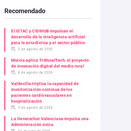
Recomendado
El ISTAC y CIDIHUB impulsan el
desarrollo de la inteligencia artificial
para la estadística y el sector público
5 de agosto de 2026
Murcia aplica TriRuralTech, el proyecto
de innovación digital del medio rural
4 de agosto de 2026
Valdecilla triplica la capacidad de
monitorización continua de los
pacientes cardiovasculares en
hospitalización
3 de agosto de 2026
La Generalitat Valenciana impulsa una
Administración única