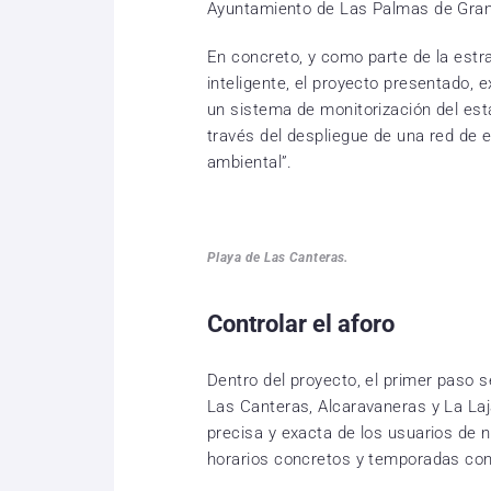
Ayuntamiento de Las Palmas de Gran
En concreto, y como parte de la estra
inteligente, el proyecto presentado, 
un sistema de monitorización del esta
través del despliegue de una red de
ambiental”.
Playa de Las Canteras.
Controlar el aforo
Dentro del proyecto, el primer paso s
Las Canteras, Alcaravaneras y La Laja
precisa y exacta de los usuarios de
horarios concretos y temporadas con