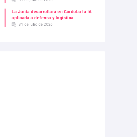
31 de julio de 2026
La Junta desarrollará en Córdoba la IA
aplicada a defensa y logística
31 de julio de 2026