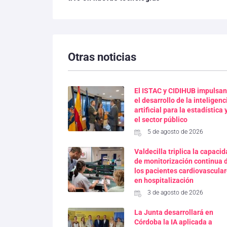
Otras noticias
El ISTAC y CIDIHUB impulsan
el desarrollo de la inteligenc
artificial para la estadística 
el sector público
5 de agosto de 2026
Valdecilla triplica la capaci
de monitorización continua 
los pacientes cardiovascula
en hospitalización
3 de agosto de 2026
La Junta desarrollará en
Córdoba la IA aplicada a