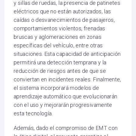
y sillas de ruedas, la presencia de patinetes
eléctricos que no están autorizados, las
caídas o desvanecimientos de pasajeros,
comportamientos violentos, frenadas
bruscas y aglomeraciones en zonas
específicas del vehículo, entre otras
situaciones. Esta capacidad de anticipación
permitirá una detección temprana y la
reducción de riesgos antes de que se
conviertan en incidentes reales. Finalmente,
el sistema incorporará modelos de
aprendizaje automático que evolucionarán
con el uso y mejorarán progresivamente
esta tecnología.
Además, dado el compromiso de EMT con