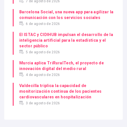
7 de agosto de 2026
Barcelona Social, una nueva app para agilizar la
comunicación con los servicios sociales
6 de agosto de 2026
El ISTAC y CIDIHUB impulsan el desarrollo de la
inteligencia artificial para la estadística y el
sector público
5 de agosto de 2026
Murcia aplica TriRuralTech, el proyecto de
innovación digital del medio rural
4 de agosto de 2026
Valdecilla triplica la capacidad de
monitorización continua de los pacientes
cardiovasculares en hospitalización
3 de agosto de 2026