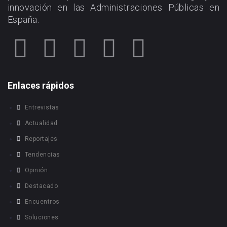
innovación en las Administraciones Públicas en
España.
Enlaces rápidos
Entrevistas
Actualidad
Reportajes
Tendencias
Opinión
Destacado
Encuentros
Soluciones