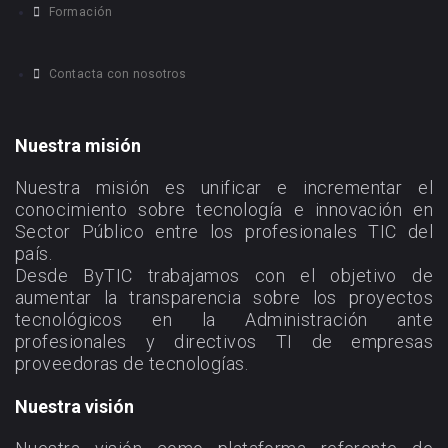
Formación
Contacta con nosotros
Nuestra misión
Nuestra misión es unificar e incrementar el
conocimiento sobre tecnología e innovación en
Sector Público entre los profesionales TIC del
país.
Desde ByTIC trabajamos con el objetivo de
aumentar la transparencia sobre los proyectos
tecnológicos en la Administración ante
profesionales y directivos TI de empresas
proveedoras de tecnologías.
Nuestra visión