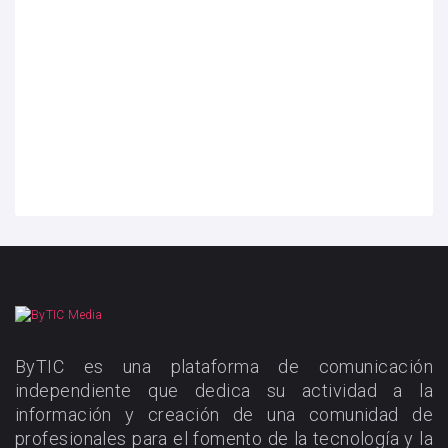
ByTIC es una plataforma de comunicación
independiente que dedica su actividad a la
información y creación de una comunidad de
profesionales para el fomento de la tecnología y la