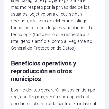
la ética digital, el proyecto garantiza el
máximo respeto por la privacidad de los
usuarios, objetivo para el que se han
revisado, a la hora de elaborar el pliego,
todos los criterios legales vinculados a la
tecnología (tanto en lo que respecta a la
inteligencia artificial como al Reglamento
General de Protección de Datos).
Beneficios operativos y
reproducción en otros
municipios
Los incidentes generarán avisos en tiempo
real, que llegarán, según corresponda, al
conductor, al centro de control e, incluso, al