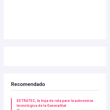
Recomendado
ESTRATEC, la hoja de ruta para la autonomía
tecnológica de la Generalitat