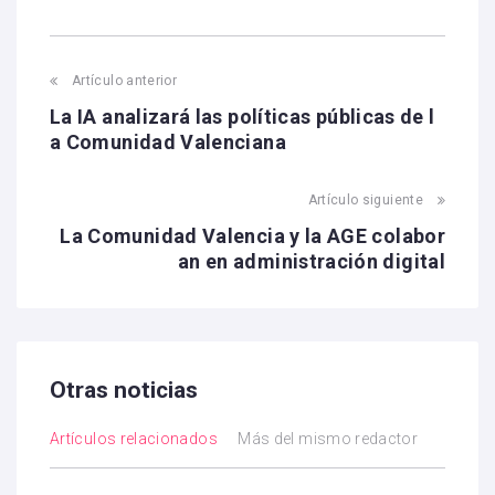
Artículo anterior
La IA analizará las políticas públicas de l
a Comunidad Valenciana
Artículo siguiente
La Comunidad Valencia y la AGE colabor
an en administración digital
Otras noticias
Artículos relacionados
Más del mismo redactor