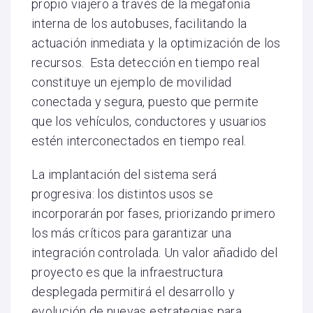
propio viajero a través de la megafonía
interna de los autobuses, facilitando la
actuación inmediata y la optimización de los
recursos. Esta detección en tiempo real
constituye un ejemplo de movilidad
conectada y segura, puesto que permite
que los vehículos, conductores y usuarios
estén interconectados en tiempo real.
La implantación del sistema será
progresiva: los distintos usos se
incorporarán por fases, priorizando primero
los más críticos para garantizar una
integración controlada. Un valor añadido del
proyecto es que la infraestructura
desplegada permitirá el desarrollo y
evolución de nuevas estrategias para