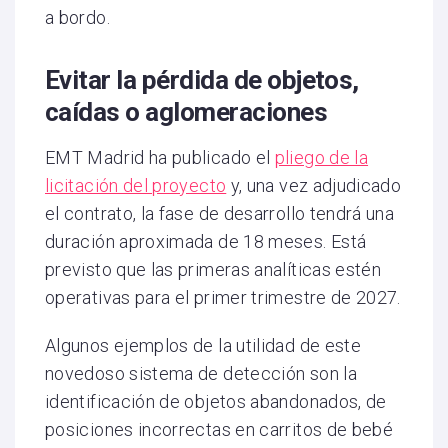
a bordo.
Evitar la pérdida de objetos,
caídas o aglomeraciones
EMT Madrid ha publicado el
pliego de la
licitación del proyecto
y, una vez adjudicado
el contrato, la fase de desarrollo tendrá una
duración aproximada de 18 meses. Está
previsto que las primeras analíticas estén
operativas para el primer trimestre de 2027.
Algunos ejemplos de la utilidad de este
novedoso sistema de detección son la
identificación de objetos abandonados, de
posiciones incorrectas en carritos de bebé