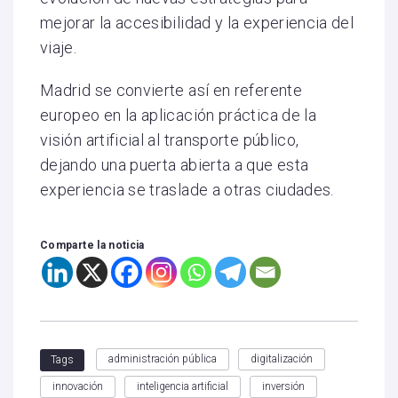
mejorar la accesibilidad y la experiencia del
viaje.
Madrid se convierte así en referente
europeo en la aplicación práctica de la
visión artificial al transporte público,
dejando una puerta abierta a que esta
experiencia se traslade a otras ciudades.
Comparte la noticia
administración pública
digitalización
Tags
innovación
inteligencia artificial
inversión