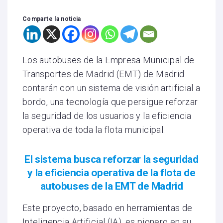
Comparte la noticia
Los autobuses de la Empresa Municipal de
Transportes de Madrid (EMT) de Madrid
contarán con un sistema de visión artificial a
bordo, una tecnología que persigue reforzar
la seguridad de los usuarios y la eficiencia
operativa de toda la flota municipal.
El sistema busca reforzar la seguridad
y la eficiencia operativa de la flota de
autobuses de la EMT de Madrid
Este proyecto, basado en herramientas de
Inteligencia Artificial (IA), es pionero en su