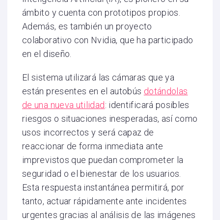
ámbito y cuenta con prototipos propios.
Además, es también un proyecto
colaborativo con Nvidia, que ha participado
en el diseño.
El sistema utilizará las cámaras que ya
están presentes en el autobús
dotándolas
de una nueva utilidad
: identificará posibles
riesgos o situaciones inesperadas, así como
usos incorrectos y será capaz de
reaccionar de forma inmediata ante
imprevistos que puedan comprometer la
seguridad o el bienestar de los usuarios.
Esta respuesta instantánea permitirá, por
tanto, actuar rápidamente ante incidentes
urgentes gracias al análisis de las imágenes