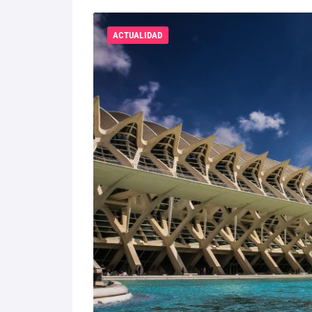
ACTUALIDAD