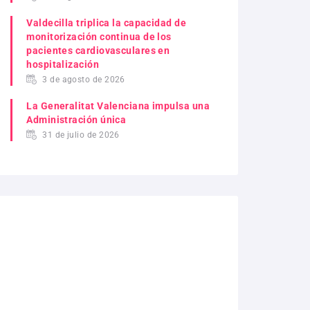
Valdecilla triplica la capacidad de
monitorización continua de los
pacientes cardiovasculares en
hospitalización
3 de agosto de 2026
La Generalitat Valenciana impulsa una
Administración única
31 de julio de 2026