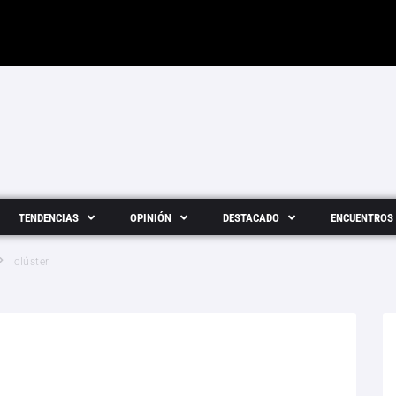
TENDENCIAS
OPINIÓN
DESTACADO
ENCUENTROS
clúster