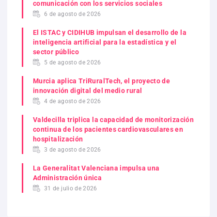
comunicación con los servicios sociales
6 de agosto de 2026
El ISTAC y CIDIHUB impulsan el desarrollo de la
inteligencia artificial para la estadística y el
sector público
5 de agosto de 2026
Murcia aplica TriRuralTech, el proyecto de
innovación digital del medio rural
4 de agosto de 2026
Valdecilla triplica la capacidad de monitorización
continua de los pacientes cardiovasculares en
hospitalización
3 de agosto de 2026
La Generalitat Valenciana impulsa una
Administración única
31 de julio de 2026