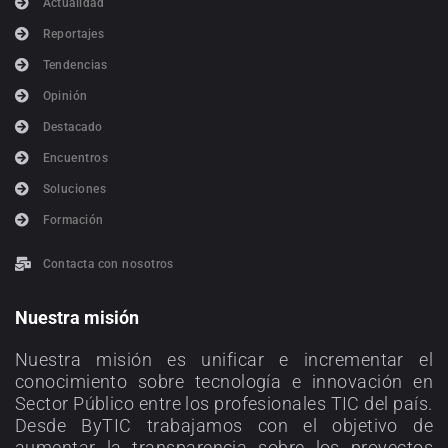
Actualidad
Reportajes
Tendencias
Opinión
Destacado
Encuentros
Soluciones
Formación
Contacta con nosotros
Nuestra misión
Nuestra misión es unificar e incrementar el
conocimiento sobre tecnología e innovación en
Sector Público entre los profesionales TIC del país.
Desde ByTIC trabajamos con el objetivo de
aumentar la transparencia sobre los proyectos