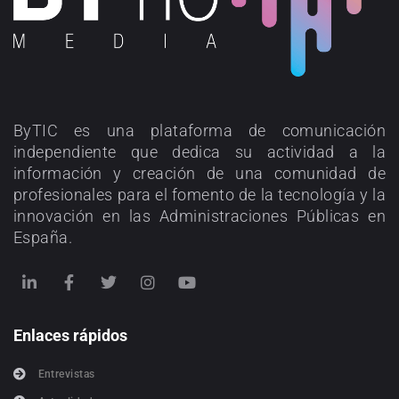
ByTIC es una plataforma de comunicación
independiente que dedica su actividad a la
información y creación de una comunidad de
profesionales para el fomento de la tecnología y la
innovación en las Administraciones Públicas en
España.
Enlaces rápidos
Entrevistas