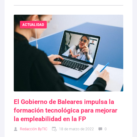
ACTUALIDAD
El Gobierno de Baleares impulsa la
formación tecnológica para mejorar
la empleabilidad en la FP
Redacción ByTIC
18 de marzo de 2022
0