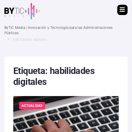
ByTIC Media | Innovación y Tecnología para las Administraciones
Públicas
habilidades digitales
Etiqueta:
habilidades
digitales
ACTUALIDAD