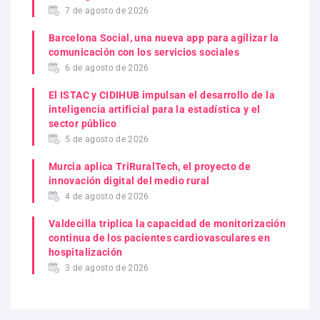
7 de agosto de 2026
Barcelona Social, una nueva app para agilizar la
comunicación con los servicios sociales
6 de agosto de 2026
El ISTAC y CIDIHUB impulsan el desarrollo de la
inteligencia artificial para la estadística y el
sector público
5 de agosto de 2026
Murcia aplica TriRuralTech, el proyecto de
innovación digital del medio rural
4 de agosto de 2026
Valdecilla triplica la capacidad de monitorización
continua de los pacientes cardiovasculares en
hospitalización
3 de agosto de 2026