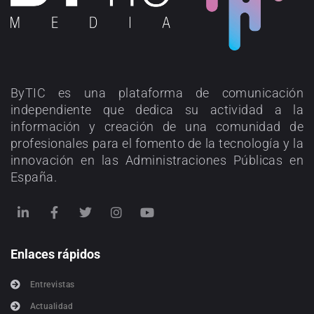
ByTIC es una plataforma de comunicación
independiente que dedica su actividad a la
información y creación de una comunidad de
profesionales para el fomento de la tecnología y la
innovación en las Administraciones Públicas en
España.
Enlaces rápidos
Entrevistas
Actualidad