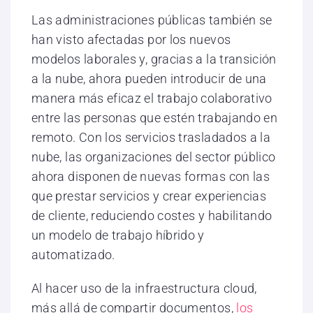
Las administraciones públicas también se
han visto afectadas por los nuevos
modelos laborales y, gracias a la transición
a la nube, ahora pueden introducir de una
manera más eficaz el trabajo colaborativo
entre las personas que estén trabajando en
remoto. Con los servicios trasladados a la
nube, las organizaciones del sector público
ahora disponen de nuevas formas con las
que prestar servicios y crear experiencias
de cliente, reduciendo costes y habilitando
un modelo de trabajo híbrido y
automatizado.
Al hacer uso de la infraestructura cloud,
más allá de compartir documentos,
los