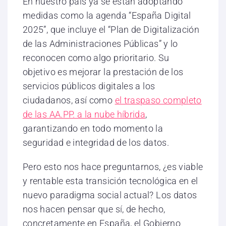
En nuestro país ya se están adoptando
medidas como la agenda “España Digital
2025”, que incluye el “Plan de Digitalización
de las Administraciones Públicas” y lo
reconocen como algo prioritario. Su
objetivo es mejorar la prestación de los
servicios públicos digitales a los
ciudadanos, así como
el traspaso completo
de las AA.PP. a la nube híbrida
,
garantizando en todo momento la
seguridad e integridad de los datos.
Pero esto nos hace preguntarnos, ¿es viable
y rentable esta transición tecnológica en el
nuevo paradigma social actual? Los datos
nos hacen pensar que sí, de hecho,
concretamente en España, el Gobierno