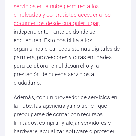
servicios en la nube permiten a los
empleados y contratistas acceder a los
documentos desde cualquier lugar,
independientemente de dónde se
encuentren. Esto posibilita a los
organismos crear ecosistemas digitales de
partners, proveedores y otras entidades
para colaborar en el desarrollo y la
prestación de nuevos servicios al
ciudadano.
Además, con un proveedor de servicios en
la nube, las agencias ya no tienen que
preocuparse de contar con recursos
limitados, comprar y alojar servidores y
hardware, actualizar software o proteger