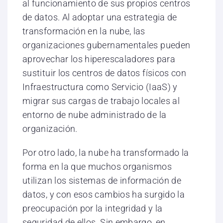
al funcionamiento de sus propios centros
de datos. Al adoptar una estrategia de
transformación en la nube, las
organizaciones gubernamentales pueden
aprovechar los hiperescaladores para
sustituir los centros de datos físicos con
Infraestructura como Servicio (IaaS) y
migrar sus cargas de trabajo locales al
entorno de nube administrado de la
organización.
Por otro lado, la nube ha transformado la
forma en la que muchos organismos
utilizan los sistemas de información de
datos, y con esos cambios ha surgido la
preocupación por la integridad y la
seguridad de ellos. Sin embargo, en