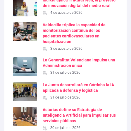
Murcia aplica TriRuralTech, el proyecto
de innovación digital del medio rural
4 de agosto de 2026
Valdecilla triplica la capacidad de
monitorización continua de los
pacientes cardiovasculares en
hospitalización
3 de agosto de 2026
La Generalitat Valenciana impulsa una
Administración única
31 de julio de 2026
La Junta desarrollará en Córdoba la IA
aplicada a defensa y logística
31 de julio de 2026
Asturias define su Estrategia de
Inteligencia Artificial para impulsar sus
servicios públicos
30 de julio de 2026