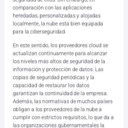
comparación con las aplicaciones
heredadas, personalizadas y alojadas
localmente, la nube está bien equipada
para la ciberseguridad.
En este sentido, los proveedores cloud se
actualizan continuamente para alcanzar
los niveles más altos de seguridad de la
información y protección de datos. Las
copias de seguridad periódicas y la
capacidad de restaurar los datos
garantizan la continuidad de la empresa.
Además, las normativas de muchos países
obligan a los proveedores de la nube a
cumplir con estrictos requisitos, lo que da a
las organizaciones gubernamentales la