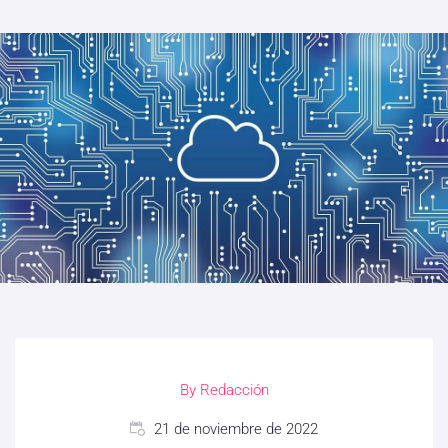
By
Redacción
21 de noviembre de 2022