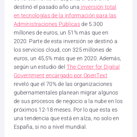
destinó el pasado año una
inversión total
en tecnologías de la información para las
Administraciones Públicas
de 5.300
millones de euros, un 51% más que en
2020. Parte de esta inversión se destinó a
los servicios cloud, con 325 millones de
euros, un 45,5% más que en 2020. Además,
según un estudio del
The Center for Digital
Government encargado por OpenText
reveló que el 70% de las organizaciones
gubernamentales planean migrar algunos
de sus procesos de negocio a la nube en los
próximos 12-18 meses. Por lo que esta es
una tendencia que está en alza, no solo en
España, si no a nivel mundial.