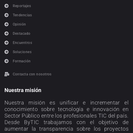
Reportajes
Tendencias
Opinión
Destacado
Encuentros
Soluciones
Formación
Contacta con nosotros
Nuestra misión
Nuestra misión es unificar e incrementar el
conocimiento sobre tecnología e innovación en
Sector Público entre los profesionales TIC del país.
Desde ByTIC trabajamos con el objetivo de
aumentar la transparencia sobre los proyectos