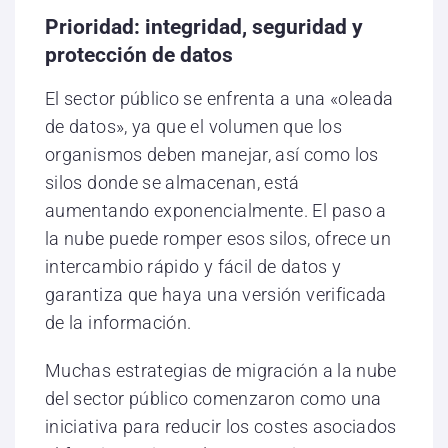
Prioridad: integridad, seguridad y
protección de datos
El sector público se enfrenta a una «oleada
de datos», ya que el volumen que los
organismos deben manejar, así como los
silos donde se almacenan, está
aumentando exponencialmente. El paso a
la nube puede romper esos silos, ofrece un
intercambio rápido y fácil de datos y
garantiza que haya una versión verificada
de la información.
Muchas estrategias de migración a la nube
del sector público comenzaron como una
iniciativa para reducir los costes asociados