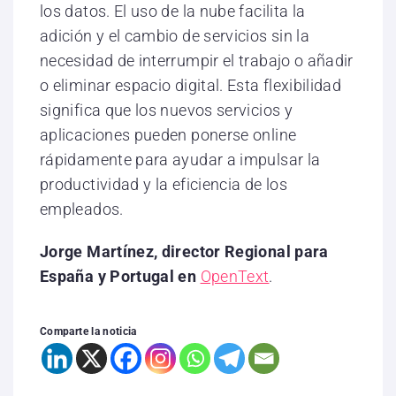
los datos. El uso de la nube facilita la
adición y el cambio de servicios sin la
necesidad de interrumpir el trabajo o añadir
o eliminar espacio digital. Esta flexibilidad
significa que los nuevos servicios y
aplicaciones pueden ponerse online
rápidamente para ayudar a impulsar la
productividad y la eficiencia de los
empleados.
Jorge Martínez, director Regional para
España y Portugal en
OpenText
.
Comparte la noticia