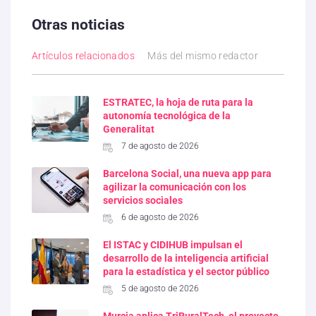
Otras noticias
Artículos relacionados
Más del mismo redactor
ESTRATEC, la hoja de ruta para la
autonomía tecnológica de la
Generalitat
7 de agosto de 2026
Barcelona Social, una nueva app para
agilizar la comunicación con los
servicios sociales
6 de agosto de 2026
El ISTAC y CIDIHUB impulsan el
desarrollo de la inteligencia artificial
para la estadística y el sector público
5 de agosto de 2026