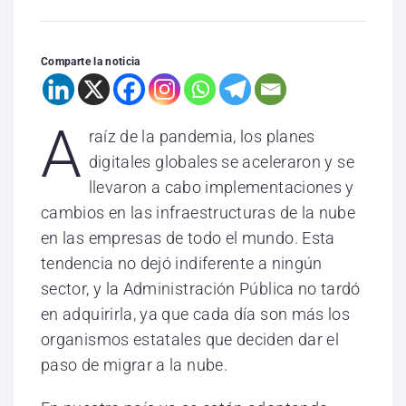
Comparte la noticia
A
raíz de la pandemia, los planes
digitales globales se aceleraron y se
llevaron a cabo implementaciones y
cambios en las infraestructuras de la nube
en las empresas de todo el mundo. Esta
tendencia no dejó indiferente a ningún
sector, y la Administración Pública no tardó
en adquirirla, ya que cada día son más los
organismos estatales que deciden dar el
paso de migrar a la nube.