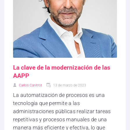
La clave de la modernización de las
AAPP
Carlos Canitrot
13 de marzo de 2023
La automatización de procesos es una
tecnología que permite a las
administraciones públicas realizar tareas
repetitivas y procesos manuales de una
manera más eficiente y efectiva, lo que