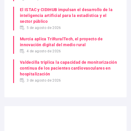
El ISTAC y CIDIHUB impulsan el desarrollo de la
inteligencia artificial para la estadística y el
sector público
5 de agosto de 2026
Murcia aplica TriRuralTech, el proyecto de
innovación digital del medio rural
4 de agosto de 2026
Valdecilla triplica la capacidad de monitorización
continua de los pacientes cardiovasculares en
hospitalización
3 de agosto de 2026