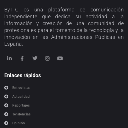
ByTIC es una plataforma de comunicación
independiente que dedica su actividad a la
información y creación de una comunidad de
profesionales para el fomento de la tecnología y la
innovación en las Administraciones Públicas en
España.
Enlaces rápidos
Entrevistas
Actualidad
Reportajes
Tendencias
Opinión