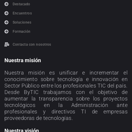
Destacado
Encuentros
Soluciones
Formación
Contacta con nosotros
Nuestra misión
Nuestra misión es unificar e incrementar el
conocimiento sobre tecnología e innovación en
Sector Público entre los profesionales TIC del país.
Desde ByTIC trabajamos con el objetivo de
aumentar la transparencia sobre los proyectos
tecnológicos en la Administración ante
profesionales y directivos TI de empresas
proveedoras de tecnologías.
Nuestra visión