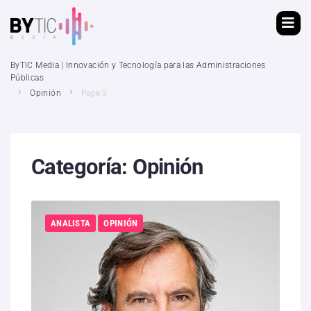
ByTIC Media | Innovación y Tecnología para las Administraciones
Públicas
Opinión
Page 3
Categoría:
Opinión
ANALISTA
OPINIÓN