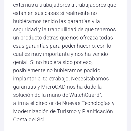
externas a trabajadores a trabajadores que
están en sus casas si realmente no
hubiéramos tenido las garantías y la
seguridad y la tranquilidad de que tenemos
un producto detrás que nos ofrezca todas
esas garantías para poder hacerlo, con lo
cual es muy importante y nos ha venido
genial. Si no hubiera sido por eso,
posiblemente no hubiéramos podido
implantar el teletrabajo. Necesitábamos
garantías y MicroCAD nos ha dado la
solución de la mano de WatchGuard”,
afirma el director de Nuevas Tecnologías y
Modernización de Turismo y Planificación
Costa del Sol.