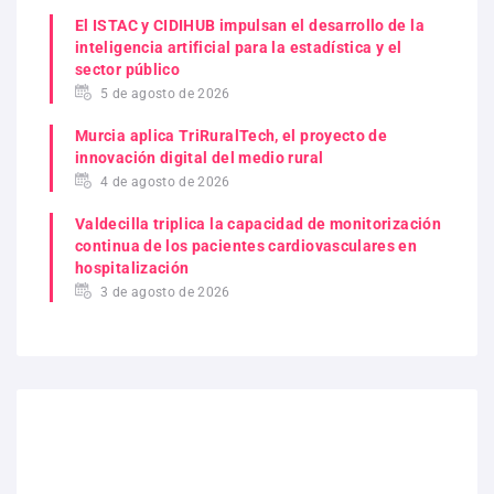
El ISTAC y CIDIHUB impulsan el desarrollo de la
inteligencia artificial para la estadística y el
sector público
5 de agosto de 2026
Murcia aplica TriRuralTech, el proyecto de
innovación digital del medio rural
4 de agosto de 2026
Valdecilla triplica la capacidad de monitorización
continua de los pacientes cardiovasculares en
hospitalización
3 de agosto de 2026