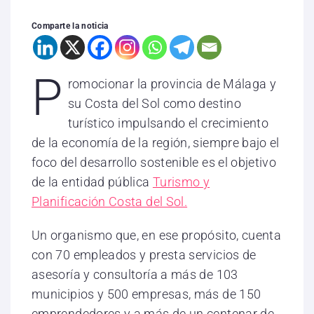
Comparte la noticia
P
romocionar la provincia de Málaga y
su Costa del Sol como destino
turístico impulsando el crecimiento
de la economía de la región, siempre bajo el
foco del desarrollo sostenible es el objetivo
de la entidad pública
Turismo y
Planificación Costa del Sol.
Un organismo que, en ese propósito, cuenta
con 70 empleados y presta servicios de
asesoría y consultoría a más de 103
municipios y 500 empresas, más de 150
emprendedores y a más de un centenar de