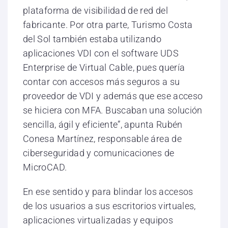
plataforma de visibilidad de red del
fabricante. Por otra parte, Turismo Costa
del Sol también estaba utilizando
aplicaciones VDI con el software UDS
Enterprise de Virtual Cable, pues quería
contar con accesos más seguros a su
proveedor de VDI y además que ese acceso
se hiciera con MFA. Buscaban una solución
sencilla, ágil y eficiente”, apunta Rubén
Conesa Martínez, responsable área de
ciberseguridad y comunicaciones de
MicroCAD.
En ese sentido y para blindar los accesos
de los usuarios a sus escritorios virtuales,
aplicaciones virtualizadas y equipos