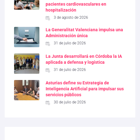
pacientes cardiovasculares en
hospitalización
3 de agosto de 2026
La Generalitat Valenciana impulsa una
Administración única
31 de julio de 2026
La Junta desarrollará en Córdoba la IA
aplicada a defensa y logística
31 de julio de 2026
Asturias define su Estrategia de
Inteligencia Artificial para impulsar sus
servicios públicos
30 de julio de 2026