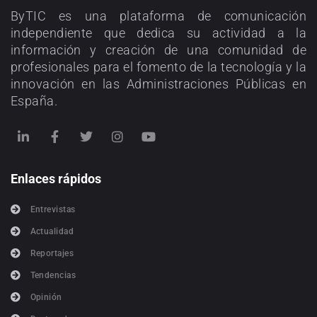
ByTIC es una plataforma de comunicación
independiente que dedica su actividad a la
información y creación de una comunidad de
profesionales para el fomento de la tecnología y la
innovación en las Administraciones Públicas en
España.
Enlaces rápidos
Entrevistas
Actualidad
Reportajes
Tendencias
Opinión