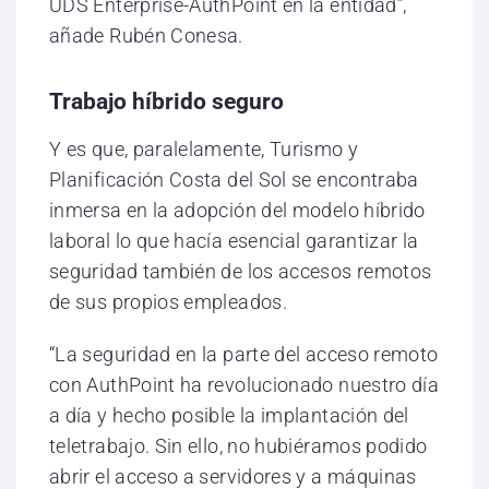
UDS Enterprise-AuthPoint en la entidad”,
añade Rubén Conesa.
Trabajo híbrido seguro
Y es que, paralelamente, Turismo y
Planificación Costa del Sol se encontraba
inmersa en la adopción del modelo híbrido
laboral lo que hacía esencial garantizar la
seguridad también de los accesos remotos
de sus propios empleados.
“La seguridad en la parte del acceso remoto
con AuthPoint ha revolucionado nuestro día
a día y hecho posible la implantación del
teletrabajo. Sin ello, no hubiéramos podido
abrir el acceso a servidores y a máquinas