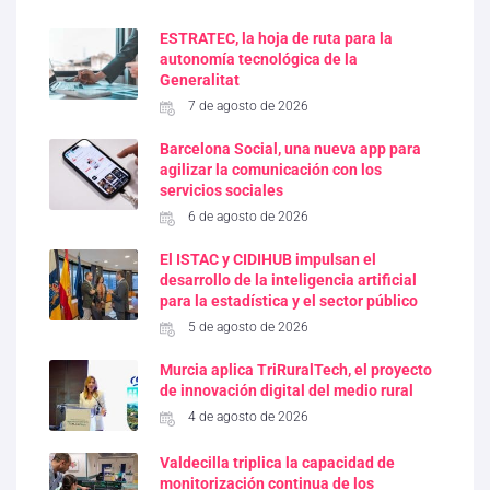
ESTRATEC, la hoja de ruta para la
autonomía tecnológica de la
Generalitat
7 de agosto de 2026
Barcelona Social, una nueva app para
agilizar la comunicación con los
servicios sociales
6 de agosto de 2026
El ISTAC y CIDIHUB impulsan el
desarrollo de la inteligencia artificial
para la estadística y el sector público
5 de agosto de 2026
Murcia aplica TriRuralTech, el proyecto
de innovación digital del medio rural
4 de agosto de 2026
Valdecilla triplica la capacidad de
monitorización continua de los