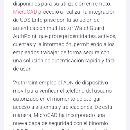
disponibles para su utilización en remoto,
MicroCAD
procedió a realizar la integración
de UDS Enterprise con la solución de
autenticación multifactor WatchGuard
AuthPoint, que protege identidades, activos,
cuentas y la información, permitiendo a los
empleados trabajar de forma segura con
una solución de autenticación rápida y fácil
de usar.
“AuthPoint emplea el ADN de dispositivo
móvil para verificar el teléfono del usuario
autorizado en el momento de otorgar
acceso a sistemas y aplicaciones. De esta
manera, MicroCAD ha incorporado una
nueva capa de seguridad con el binomio