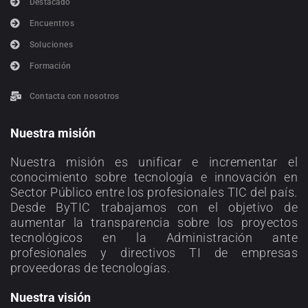
Destacado
Encuentros
Soluciones
Formación
Contacta con nosotros
Nuestra misión
Nuestra misión es unificar e incrementar el
conocimiento sobre tecnología e innovación en
Sector Público entre los profesionales TIC del país.
Desde ByTIC trabajamos con el objetivo de
aumentar la transparencia sobre los proyectos
tecnológicos en la Administración ante
profesionales y directivos TI de empresas
proveedoras de tecnologías.
Nuestra visión