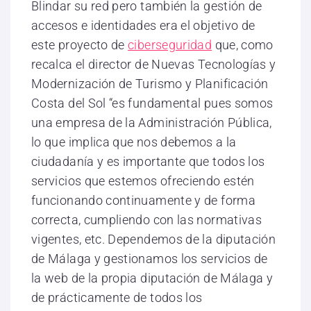
Blindar su red pero también la gestión de
accesos e identidades era el objetivo de
este proyecto de
ciberseguridad
que, como
recalca el director de Nuevas Tecnologías y
Modernización de Turismo y Planificación
Costa del Sol “es fundamental pues somos
una empresa de la Administración Pública,
lo que implica que nos debemos a la
ciudadanía y es importante que todos los
servicios que estemos ofreciendo estén
funcionando continuamente y de forma
correcta, cumpliendo con las normativas
vigentes, etc. Dependemos de la diputación
de Málaga y gestionamos los servicios de
la web de la propia diputación de Málaga y
de prácticamente de todos los