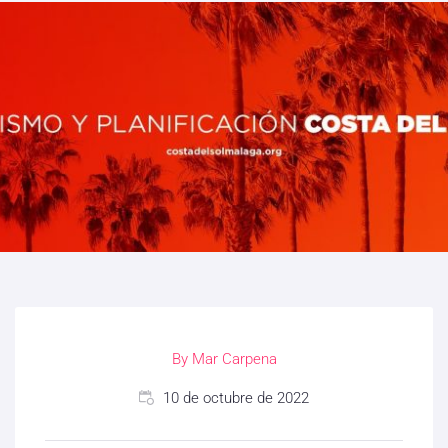
By
Mar Carpena
10 de octubre de 2022