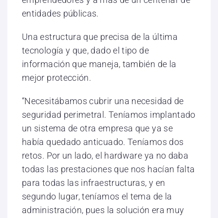
entidades públicas.
Una estructura que precisa de la última
tecnología y que, dado el tipo de
información que maneja, también de la
mejor protección.
“Necesitábamos cubrir una necesidad de
seguridad perimetral. Teníamos implantado
un sistema de otra empresa que ya se
había quedado anticuado. Teníamos dos
retos. Por un lado, el hardware ya no daba
todas las prestaciones que nos hacían falta
para todas las infraestructuras, y en
segundo lugar, teníamos el tema de la
administración, pues la solución era muy