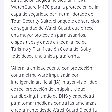
La solución elegida ha sido un firewall
WatchGuard M470 para la protección de la
capa de seguridad perimetral, dotado de
Total Security Suite, el paquete de servicios
de seguridad de WatchGuard, que ofrece
una mayor protección para usuarios,
dispositivos y datos en toda la red de
Turismo y Planificación Costa del Sol, y
todo desde una única plataforma.
“Ahora la entidad cuenta con protección
contra el malware impulsada por
inteligencia artificial (IA), mayor visibilidad
de red, protección de endpoint, cloud
sandboxing, filtrado de DNS y capacidad
para tomar medidas contra las amenazas
directamente desde WatchGuard Cloud, la