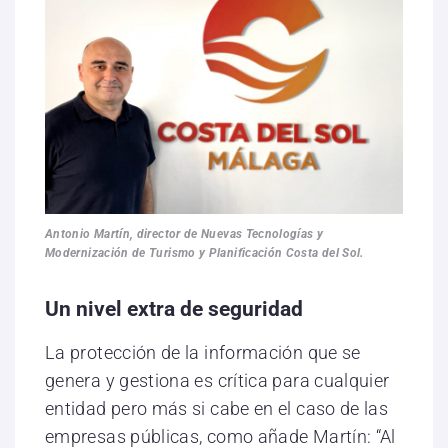
Antonio Martín, director de Nuevas Tecnologías y
Modernización de Turismo y Planificación Costa del Sol.
Un nivel extra de seguridad
La protección de la información que se
genera y gestiona es crítica para cualquier
entidad pero más si cabe en el caso de las
empresas públicas, como añade Martín: “Al