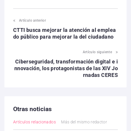
Artículo anterior
CTTI busca mejorar la atención al emplea
do público para mejorar la del ciudadano
Artículo siguiente
Ciberseguridad, transformación digital e i
nnovación, los protagonistas de las XIV Jo
rnadas CERES
Otras noticias
Artículos relacionados
Más del mismo redactor