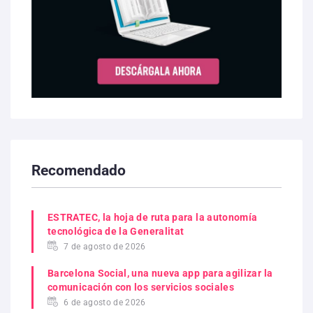
Recomendado
ESTRATEC, la hoja de ruta para la autonomía
tecnológica de la Generalitat
7 de agosto de 2026
Barcelona Social, una nueva app para agilizar la
comunicación con los servicios sociales
6 de agosto de 2026