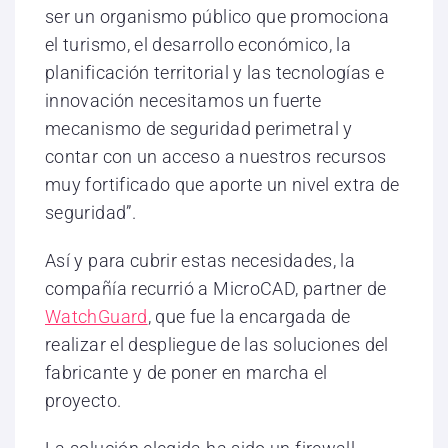
ser un organismo público que promociona
el turismo, el desarrollo económico, la
planificación territorial y las tecnologías e
innovación necesitamos un fuerte
mecanismo de seguridad perimetral y
contar con un acceso a nuestros recursos
muy fortificado que aporte un nivel extra de
seguridad”.
Así y para cubrir estas necesidades, la
compañía recurrió a MicroCAD, partner de
WatchGuard
, que fue la encargada de
realizar el despliegue de las soluciones del
fabricante y de poner en marcha el
proyecto.