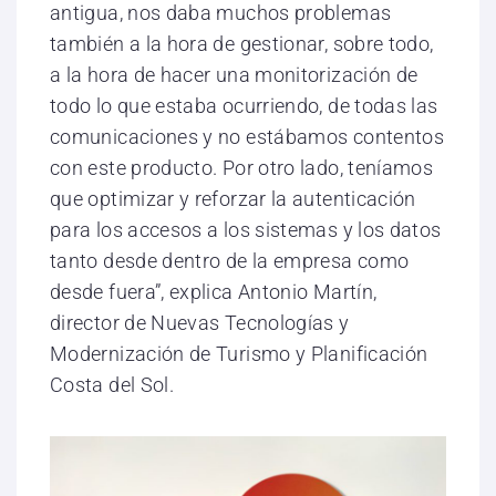
antigua, nos daba muchos problemas
también a la hora de gestionar, sobre todo,
a la hora de hacer una monitorización de
todo lo que estaba ocurriendo, de todas las
comunicaciones y no estábamos contentos
con este producto. Por otro lado, teníamos
que optimizar y reforzar la autenticación
para los accesos a los sistemas y los datos
tanto desde dentro de la empresa como
desde fuera”, explica Antonio Martín,
director de Nuevas Tecnologías y
Modernización de Turismo y Planificación
Costa del Sol.