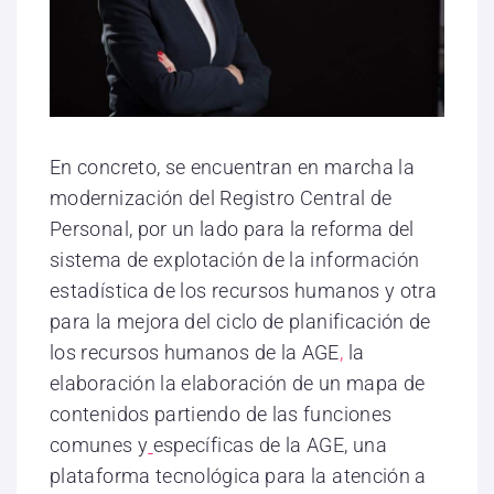
En concreto, se encuentran en marcha la
modernización del Registro Central de
Personal, por un lado para la reforma del
sistema de explotación de la información
estadística de los recursos humanos y otra
para la mejora del ciclo de planificación de
los recursos humanos de la AGE
,
la
elaboración la elaboración de un mapa de
contenidos partiendo de las funciones
comunes y
específicas de la AGE, una
plataforma tecnológica para la atención a