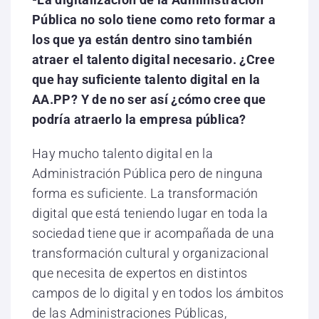
Pública no solo tiene como reto formar a
los que ya están dentro sino también
atraer el talento digital necesario. ¿Cree
que hay suficiente talento digital en la
AA.PP? Y de no ser así ¿cómo cree que
podría atraerlo la empresa pública?
Hay mucho talento digital en la
Administración Pública pero de ninguna
forma es suficiente. La transformación
digital que está teniendo lugar en toda la
sociedad tiene que ir acompañada de una
transformación cultural y organizacional
que necesita de expertos en distintos
campos de lo digital y en todos los ámbitos
de las Administraciones Públicas,