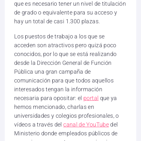
que es necesario tener un nivel de titulación
de grado o equivalente para su acceso y
hay un total de casi 1.300 plazas.
Los puestos de trabajo a los que se
acceden son atractivos pero quizá poco
conocidos, por lo que se está realizando
desde la Dirección General de Función
Pública una gran campaña de
comunicación para que todos aquellos
interesados tengan la información
necesaria para opositar: el
portal
que ya
hemos mencionado, charlas en
universidades y colegios profesionales, o
vídeos a través del
canal de YouTube
del
Ministerio donde empleados públicos de