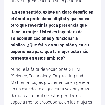
nuevo ingreso cuentan su experiencia…
-En ese sentido, existe un claro desafío en
el ámbito profesional digital y que no es
otro que revertir la poca presencia que
tiene la mujer. Usted es ingeniera de
Telecomunicaciones y funcionaria
pública. ¿Qué falla en su opinión y en su
experiencia para que la mujer este más
presente en estos ámbitos?
Aunque la falta de vocaciones STEM
(Science, Technology, Engineering and
Mathematics) es problemática en general
en un mundo en el que cada vez hay más
demanda laboral de estos perfiles es
especialmente preocupante en las mujeres