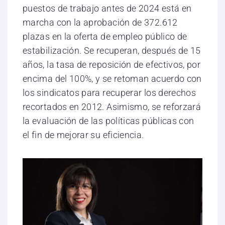
puestos de trabajo antes de 2024 está en
marcha con la aprobación de 372.612
plazas en la oferta de empleo público de
estabilización. Se recuperan, después de 15
años, la tasa de reposición de efectivos, por
encima del 100%, y se retoman acuerdo con
los sindicatos para recuperar los derechos
recortados en 2012. Asimismo, se reforzará
la evaluación de las políticas públicas con
el fin de mejorar su eficiencia.