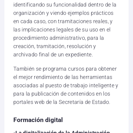
identificando su funcionalidad dentro de la
organización y viendo ejemplos prácticos
en cada caso, con tramitaciones reales, y
las implicaciones legales de su uso en el
procedimiento administrativo, para la
creación, tramitación, resolución y
archivado final de un expediente.
También se programa cursos para obtener
el mejor rendimiento de las herramientas
asociadas al puesto de trabajo inteligente y
para la publicación de contenidos en los
portales web de la Secretaría de Estado.
Formación digital
-La digitalización de la Administración