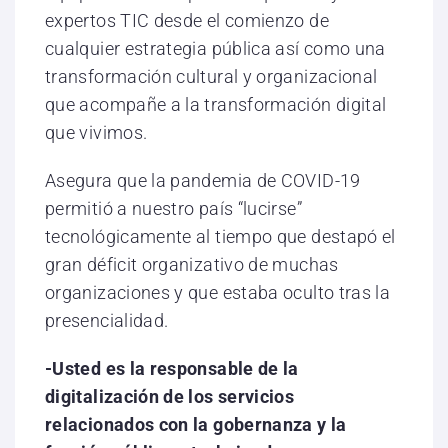
expertos TIC desde el comienzo de
cualquier estrategia pública así como una
transformación cultural y organizacional
que acompañe a la transformación digital
que vivimos.
Asegura que la pandemia de COVID-19
permitió a nuestro país “lucirse”
tecnológicamente al tiempo que destapó el
gran déficit organizativo de muchas
organizaciones y que estaba oculto tras la
presencialidad.
-Usted es la responsable de la
digitalización de los servicios
relacionados con la gobernanza y la