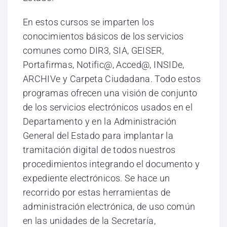
En estos cursos se imparten los
conocimientos básicos de los servicios
comunes como DIR3, SIA, GEISER,
Portafirmas, Notific@, Acced@, INSIDe,
ARCHIVe y Carpeta Ciudadana. Todo estos
programas ofrecen una visión de conjunto
de los servicios electrónicos usados en el
Departamento y en la Administración
General del Estado para implantar la
tramitación digital de todos nuestros
procedimientos integrando el documento y
expediente electrónicos. Se hace un
recorrido por estas herramientas de
administración electrónica, de uso común
en las unidades de la Secretaría,