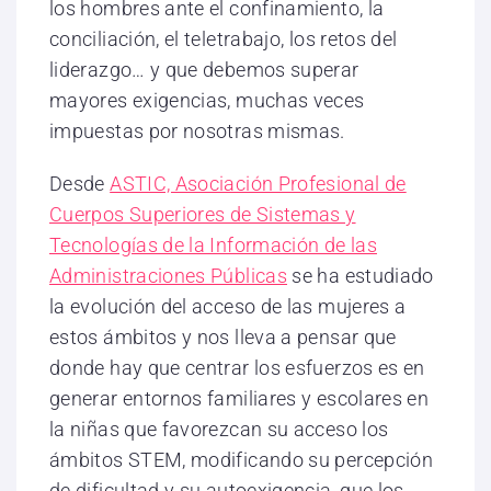
los hombres ante el confinamiento, la
conciliación, el teletrabajo, los retos del
liderazgo… y que debemos superar
mayores exigencias, muchas veces
impuestas por nosotras mismas.
Desde
ASTIC, Asociación Profesional de
Cuerpos Superiores de Sistemas y
Tecnologías de la Información de las
Administraciones Públicas
se ha estudiado
la evolución del acceso de las mujeres a
estos ámbitos y nos lleva a pensar que
donde hay que centrar los esfuerzos es en
generar entornos familiares y escolares en
la niñas que favorezcan su acceso los
ámbitos STEM, modificando su percepción
de dificultad y su autoexigencia, que los