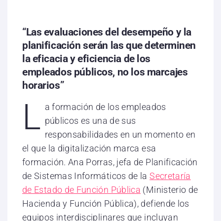
“Las evaluaciones del desempeño y la
planificación serán las que determinen
la eficacia y eficiencia de los
empleados públicos, no los marcajes
horarios”
L
a formación de los empleados
públicos es una de sus
responsabilidades en un momento en
el que la digitalización marca esa
formación. Ana Porras, jefa de Planificación
de Sistemas Informáticos de la
Secretaría
de Estado de Función Pública
(Ministerio de
Hacienda y Función Pública), defiende los
equipos interdisciplinares que incluyan