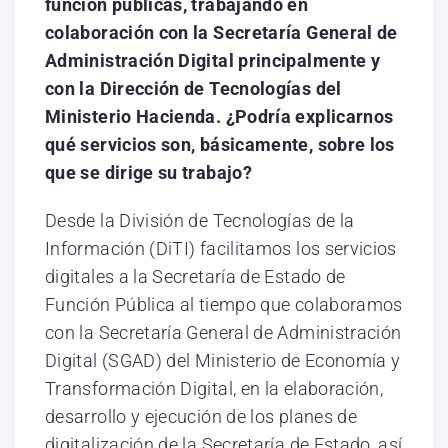
función públicas, trabajando en
colaboración con la Secretaría General de
Administración Digital principalmente y
con la Dirección de Tecnologías del
Ministerio Hacienda. ¿Podría explicarnos
qué servicios son, básicamente, sobre los
que se dirige su trabajo?
Desde la División de Tecnologías de la
Información (DiTI) facilitamos los servicios
digitales a la Secretaría de Estado de
Función Pública al tiempo que colaboramos
con la Secretaría General de Administración
Digital (SGAD) del Ministerio de Economía y
Transformación Digital, en la elaboración,
desarrollo y ejecución de los planes de
digitalización de la Secretaría de Estado, así