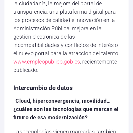
la ciudadanía,
la mejora del portal de
transparencia, una plataforma digital para
los procesos de calidad e innovación en la
Administración Pública, mejora en la
gestión electrónica de las
incompatibilidades y conflictos de interés o
el nuevo portal para la atracción del talento
www.empleopublico.gob.es
, recientemente
publicado.
Intercambio de datos
-Cloud, hiperconvergencia, movilidad…
¿cuáles son las tecnologías que marcan el
futuro de esa modernización?
Las tecnologías vienen marcadas también