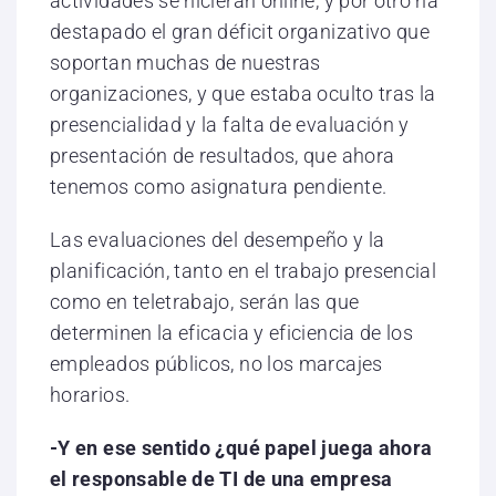
actividades se hicieran online, y por otro ha
destapado el gran déficit organizativo que
soportan muchas de nuestras
organizaciones, y que estaba oculto tras la
presencialidad y la falta de evaluación y
presentación de resultados, que ahora
tenemos como asignatura pendiente.
Las evaluaciones del desempeño y la
planificación, tanto en el trabajo presencial
como en teletrabajo, serán las que
determinen la eficacia y eficiencia de los
empleados públicos, no los marcajes
horarios.
-Y en ese sentido ¿qué papel juega ahora
el responsable de TI de una empresa