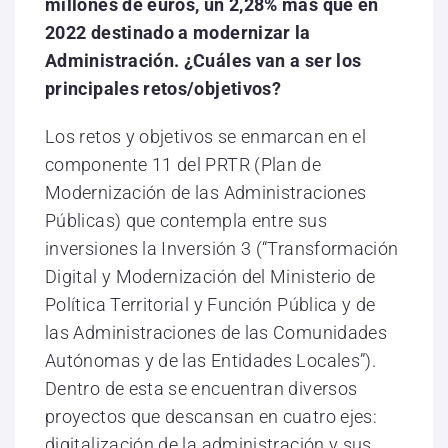
millones de euros, un 2,28% más que en
2022 destinado a modernizar la
Administración. ¿Cuáles van a ser los
principales retos/objetivos?
Los retos y objetivos se enmarcan en el
componente 11 del PRTR (Plan de
Modernización de las Administraciones
Públicas) que contempla entre sus
inversiones la Inversión 3 (“Transformación
Digital y Modernización del Ministerio de
Política Territorial y Función Pública y de
las Administraciones de las Comunidades
Autónomas y de las Entidades Locales”).
Dentro de esta se encuentran diversos
proyectos que descansan en cuatro ejes:
digitalización de la administración y sus