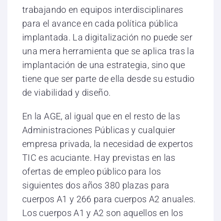
trabajando en equipos interdisciplinares
para el avance en cada política pública
implantada. La digitalización no puede ser
una mera herramienta que se aplica tras la
implantación de una estrategia, sino que
tiene que ser parte de ella desde su estudio
de viabilidad y diseño.
En la AGE, al igual que en el resto de las
Administraciones Públicas y cualquier
empresa privada, la necesidad de expertos
TIC es acuciante. Hay previstas en las
ofertas de empleo público para los
siguientes dos años 380 plazas para
cuerpos A1 y 266 para cuerpos A2 anuales.
Los cuerpos A1 y A2 son aquellos en los