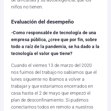
niños no tienen.
Evaluación del desempeño
-Como responsable de tecnología de una
empresa pública, ¿cree que por fin, sobre
todo a raíz de la pandemia, se ha dado a la
tecnología el valor que tiene?
Cuando el viernes 13 de marzo del 2020
nos fuimos del trabajo no sabíamos que el
lunes siguiente no íbamos a volver a
trabajar y que estaríamos encerrados en
casa hasta el 2 de mayo que empezó el
plan de desconfinamiento. Si pudimos
conectarnos todos en remoto a nuestros