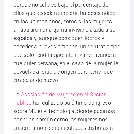
porque no sólo es bajo el porcentaje de
ellas que acceden sino que ha descendido
en los últimos años, como si las mujeres
arrastraran una goma invisible atada a su
espalda y, aunque consiguen logros y
acceder a nuevos ámbitos, un contratiempo
que sólo tendría que ralentizar el avance a
cualquier persona, en el caso de la mujer, la
devuelve al sitio de origen para tener que
empezar de nuevo.
La
Asociación de Mujeres en el Sector
Público
ha realizado su último congreso
sobre Mujer y Tecnología, donde pudimos
poner en común cómo las mujeres nos
encontramos con dificultades distintas a