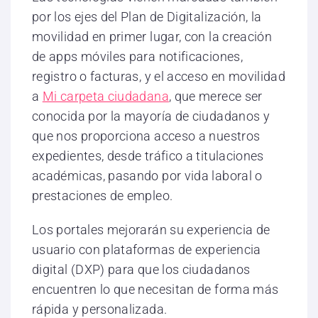
por los ejes del Plan de Digitalización, la
movilidad en primer lugar, con la creación
de apps móviles para notificaciones,
registro o facturas, y el acceso en movilidad
a
Mi carpeta ciudadana
, que merece ser
conocida por la mayoría de ciudadanos y
que nos proporciona acceso a nuestros
expedientes, desde tráfico a titulaciones
académicas, pasando por vida laboral o
prestaciones de empleo.
Los portales mejorarán su experiencia de
usuario con plataformas de experiencia
digital (DXP) para que los ciudadanos
encuentren lo que necesitan de forma más
rápida y personalizada.