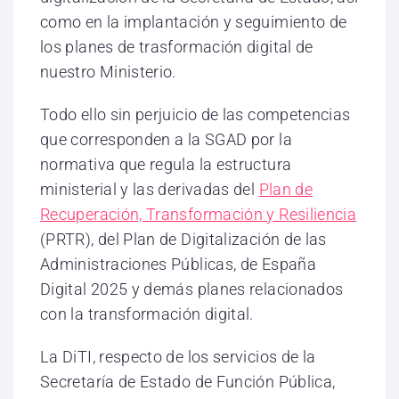
como en la implantación y seguimiento de
los planes de trasformación digital de
nuestro Ministerio.
Todo ello sin perjuicio de las competencias
que corresponden a la SGAD por la
normativa que regula la estructura
ministerial y las derivadas del
Plan de
Recuperación, Transformación y Resiliencia
(PRTR), del Plan de Digitalización de las
Administraciones Públicas, de España
Digital 2025 y demás planes relacionados
con la transformación digital.
La DiTI, respecto de los servicios de la
Secretaría de Estado de Función Pública,