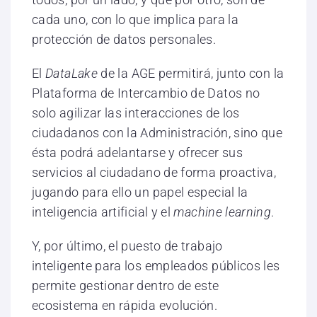
cada uno, con lo que implica para la
protección de datos personales.
El
DataLake
de la AGE permitirá, junto con la
Plataforma de Intercambio de Datos no
solo agilizar las interacciones de los
ciudadanos con la Administración, sino que
ésta podrá adelantarse y ofrecer sus
servicios al ciudadano de forma proactiva,
jugando para ello un papel especial la
inteligencia artificial y el
machine learning
.
Y, por último, el puesto de trabajo
inteligente para los empleados públicos les
permite gestionar dentro de este
ecosistema en rápida evolución.