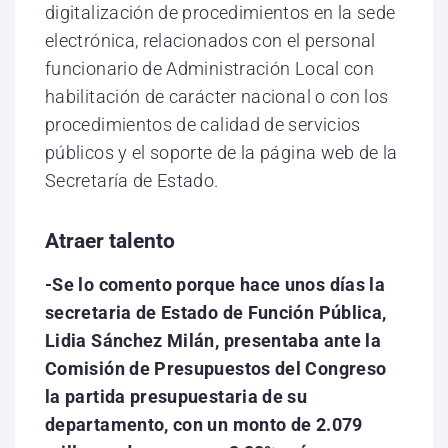
digitalización de procedimientos en la sede
electrónica, relacionados con el personal
funcionario de Administración Local con
habilitación de carácter nacional o con los
procedimientos de calidad de servicios
públicos y el soporte de la página web de la
Secretaría de Estado.
Atraer talento
-Se lo comento porque hace unos días la
secretaria de Estado de Función Pública,
Lidia Sánchez Milán, presentaba ante la
Comisión de Presupuestos del Congreso
la partida presupuestaria de su
departamento, con un monto de 2.079