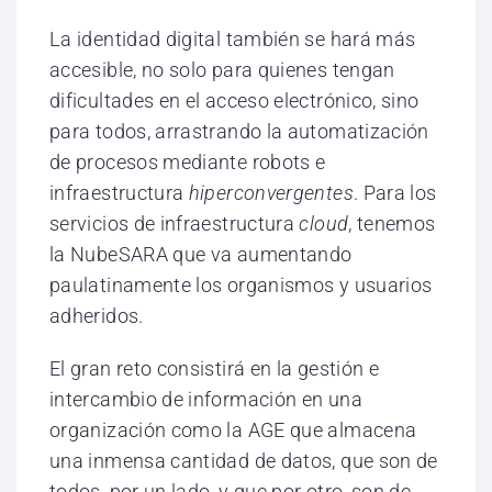
La identidad digital también se hará más
accesible, no solo para quienes tengan
dificultades en el acceso electrónico, sino
para todos, arrastrando la automatización
de procesos mediante robots e
infraestructura
hiperconvergentes
. Para los
servicios de infraestructura
cloud
, tenemos
la NubeSARA que va aumentando
paulatinamente los organismos y usuarios
adheridos.
El gran reto consistirá en la gestión e
intercambio de información en una
organización como la AGE que almacena
una inmensa cantidad de datos, que son de
todos, por un lado, y que por otro, son de