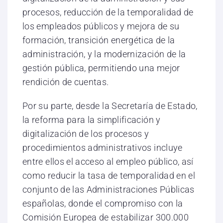
procesos, reducción de la temporalidad de
los empleados públicos y mejora de su
formación, transición energética de la
administración, y la modernización de la
gestión pública, permitiendo una mejor
rendición de cuentas.
Por su parte, desde la Secretaría de Estado,
la reforma para la simplificación y
digitalización de los procesos y
procedimientos administrativos incluye
entre ellos el acceso al empleo público, así
como reducir la tasa de temporalidad en el
conjunto de las Administraciones Públicas
españolas, donde el compromiso con la
Comisión Europea de estabilizar 300.000