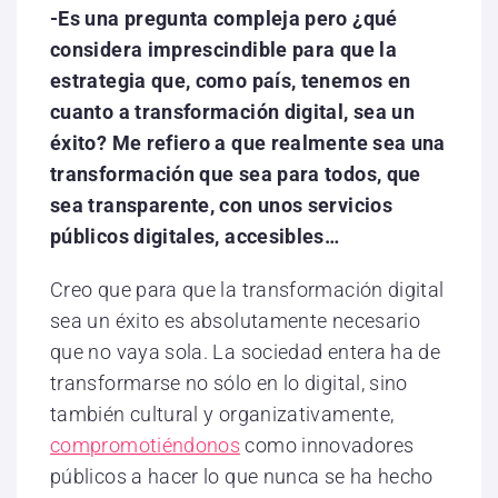
-Es una pregunta compleja pero ¿qué
considera imprescindible para que la
estrategia que, como país, tenemos en
cuanto a transformación digital, sea un
éxito? Me refiero a que realmente sea una
transformación que sea para todos, que
sea transparente, con unos servicios
públicos digitales, accesibles…
Creo que para que la transformación digital
sea un éxito es absolutamente necesario
que no vaya sola. La sociedad entera ha de
transformarse no sólo en lo digital, sino
también cultural y organizativamente,
compromotiéndonos
como innovadores
públicos a hacer lo que nunca se ha hecho