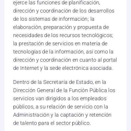
ejerce las funciones de planificación,
dirección y coordinación de los desarrollos
de los sistemas de información; la
elaboración, preparación y propuesta de
necesidades de los recursos tecnológicos;
la prestación de servicios en materia de
tecnologías de la información, así como la
dirección y coordinación en cuanto al portal
de Internet y la sede electrónica asociada.
Dentro de la Secretaría de Estado, en la
Dirección General de la Función Pública los
servicios van dirigidos a los empleados
públicos, a su relación de servicio con la
Administración y la captación y retención
de talento para el sector público.