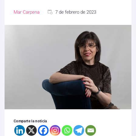
Mar Carpena
7 de febrero de 2023
Comparte la noticia