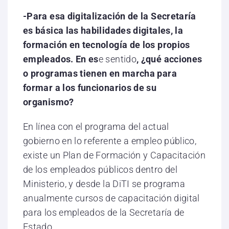
-Para esa digitalización de la Secretaría
es básica las habilidades digitales, la
formación en tecnología de los propios
empleados. En es
e sentido
, ¿qué acciones
o programas tienen en marcha para
formar a los funcionarios de su
organismo?
En línea con el programa del actual
gobierno en lo referente a empleo público,
existe un Plan de Formación y Capacitación
de los empleados públicos dentro del
Ministerio, y desde la DiTI se programa
anualmente cursos de capacitación digital
para los empleados de la Secretaría de
Estado.