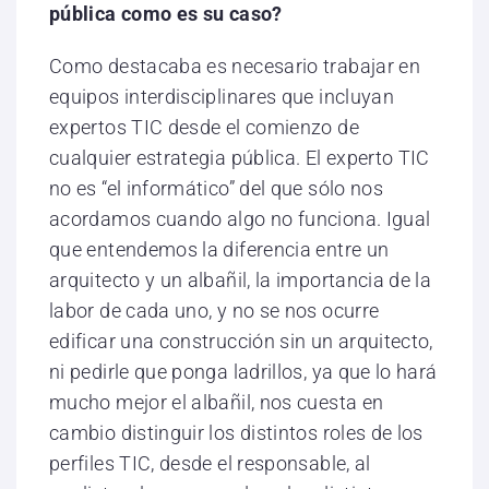
pública como es su caso?
Como destacaba es necesario trabajar en
equipos interdisciplinares que incluyan
expertos TIC desde el comienzo de
cualquier estrategia pública. El experto TIC
no es “el informático” del que sólo nos
acordamos cuando algo no funciona. Igual
que entendemos la diferencia entre un
arquitecto y un albañil, la importancia de la
labor de cada uno, y no se nos ocurre
edificar una construcción sin un arquitecto,
ni pedirle que ponga ladrillos, ya que lo hará
mucho mejor el albañil, nos cuesta en
cambio distinguir los distintos roles de los
perfiles TIC, desde el responsable, al