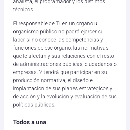
analista, el programador y los distintos
técnicos.
El responsable de TI en un órgano u
organismo público no podrá ejercer su
labor si no conoce las competencias y
funciones de ese órgano, las normativas
que le afectan y sus relaciones con el resto
de administraciones públicas, ciudadanos o
empresas. Y tendrá que participar en su
producción normativa, el diseño e
implantación de sus planes estratégicos y
de acción y la evolución y evaluación de sus
políticas públicas.
Todos a una