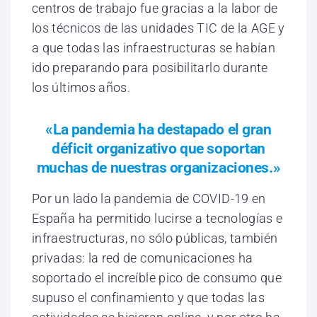
centros de trabajo fue gracias a la labor de
los técnicos de las unidades TIC de la AGE y
a que todas las infraestructuras se habían
ido preparando para posibilitarlo durante
los últimos años.
«La pandemia ha destapado el gran
déficit organizativo que soportan
muchas de nuestras organizaciones.»
Por un lado la pandemia de COVID-19 en
España ha permitido lucirse a tecnologías e
infraestructuras, no sólo públicas, también
privadas: la red de comunicaciones ha
soportado el increíble pico de consumo que
supuso el confinamiento y que todas las