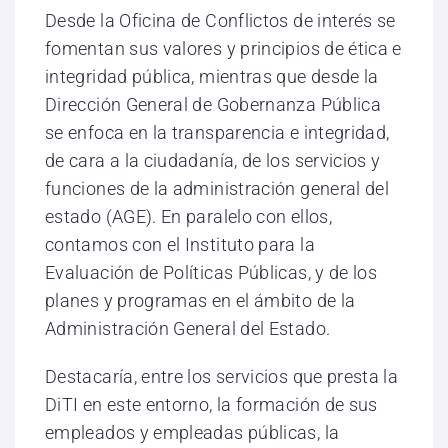
Desde la Oficina de Conflictos de interés se
fomentan sus valores y principios de ética e
integridad pública, mientras que desde la
Dirección General de Gobernanza Pública
se enfoca en la transparencia e integridad,
de cara a la ciudadanía, de los servicios y
funciones de la administración general del
estado (AGE). En paralelo con ellos,
contamos con el Instituto para la
Evaluación de Políticas Públicas, y de los
planes y programas en el ámbito de la
Administración General del Estado.
Destacaría, entre los servicios que presta la
DiTI en este entorno, la formación de sus
empleados y empleadas públicas, la