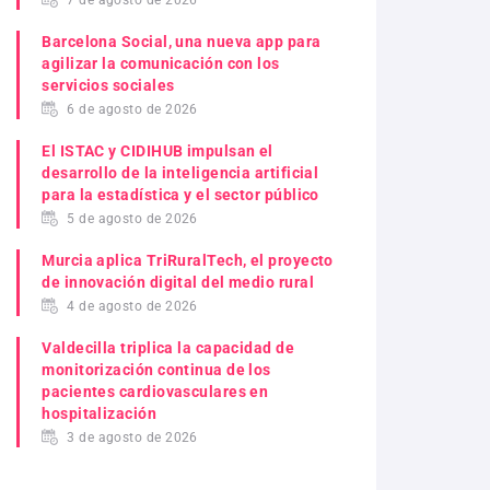
7 de agosto de 2026
Barcelona Social, una nueva app para
agilizar la comunicación con los
servicios sociales
6 de agosto de 2026
El ISTAC y CIDIHUB impulsan el
desarrollo de la inteligencia artificial
para la estadística y el sector público
5 de agosto de 2026
Murcia aplica TriRuralTech, el proyecto
de innovación digital del medio rural
4 de agosto de 2026
Valdecilla triplica la capacidad de
monitorización continua de los
pacientes cardiovasculares en
hospitalización
3 de agosto de 2026