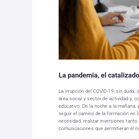
La pandemia, el catalizado
La irrupción del COVID-19, sin duda,
área social y sector de actividad y, 
educativo. De la noche a la mañana, 
seguir el camino de la formación en l
necesidad, realizar inversiones tant
comunicaciones que permitieran el n