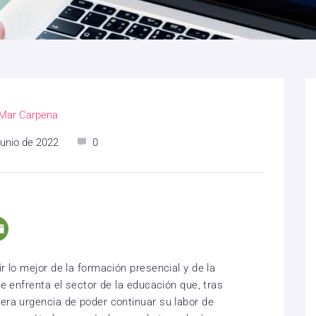
Mar Carpena
junio de 2022
0
r lo mejor de la formación presencial y de la
se enfrenta el sector de la educación que, tras
mera urgencia de poder continuar su labor de